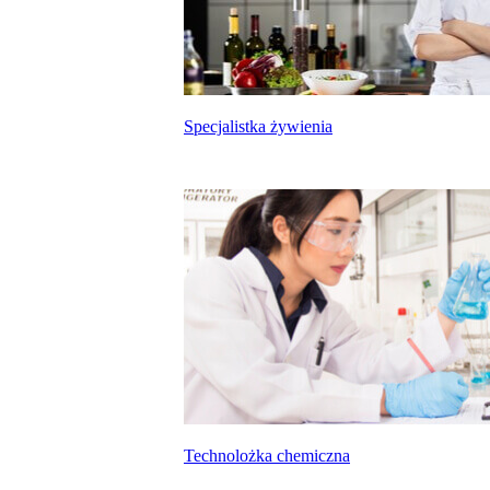
Specjalistka żywienia
Technolożka chemiczna