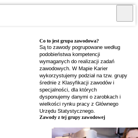
Co to jest grupa zawodowa?
Są to zawody pogrupowane według
podobieństwa kompetencji
wymaganych do realizacji zadań
zawodowych. W Mapie Karier
wykorzystujemy podział na tzw. grupy
średnie z Klasyfikacji zawodów i
specjalności, dla których
dysponujemy danymi o zarobkach i
wielkości rynku pracy z Głównego
Urzędu Statystycznego.
I
Zawody z tej grupy zawodowej