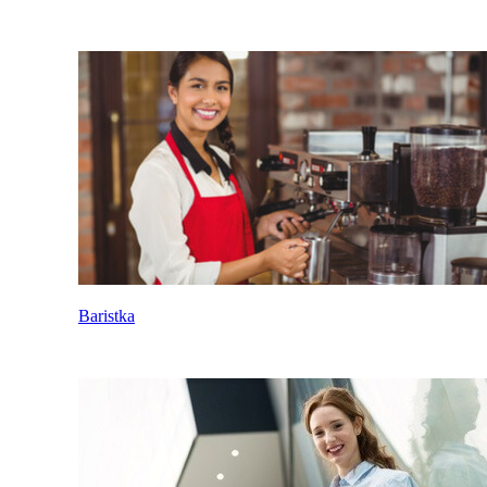
Baristka