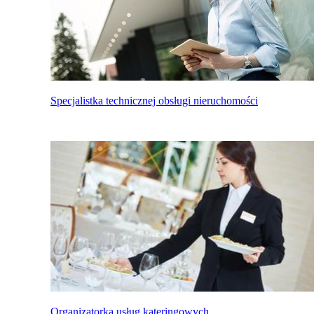
Specjalistka technicznej obsługi nieruchomości
Organizatorka usług kateringowych