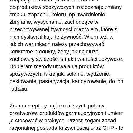
półproduktów spożywczych, rozpoznaję zmiany
smaku, zapachu, koloru, np. twardnienie,
zbrylanie, wysychanie, zachodzące w
przechowywanej żywności oraz wiem, które z
nich dyskwalifikują tę żywność. Wiem też, w
jakich warunkach należy przechowywać
konkretne produkty, żeby jak najdłużej
zachowały świeżość, smak i wartości odżywcze.
Dobieram metody utrwalania produktów
spożywczych, takie jak: solenie, wędzenie,
peklowanie, pasteryzacja, kandyzowanie, do ich
rodzaju.
Znam receptury najrozmaitszych potraw,
przetworów, produktów garmażeryjnych i umiem
je stosować w praktyce. Przestrzegam zasad
racjonalnej gospodarki żywnością oraz GHP - to