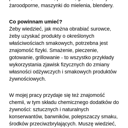
żaroodporne, maszynki do mielenia, blendery.
Co powinnam umieć?
Żeby wiedzieć, jak można obrabiać surowce,
żeby uzyskać produkty o określonych
właściwościach smakowych, potrzebna jest
znajomość fizyki. Smażenie, pieczenie,
gotowanie, grillowanie - to wszystko przykłady
wykorzystania zjawisk fizycznych do zmiany
własności odżywczych i smakowych produktów
żywnościowych.
W mojej pracy przydaje się też znajomość
chemii, w tym składu chemicznego dodatków do
żywności: sztucznych i naturalnych
konserwantów, barwników, polepszaczy smaku,
środków przeciwzbrylających. Muszę wiedzieć,