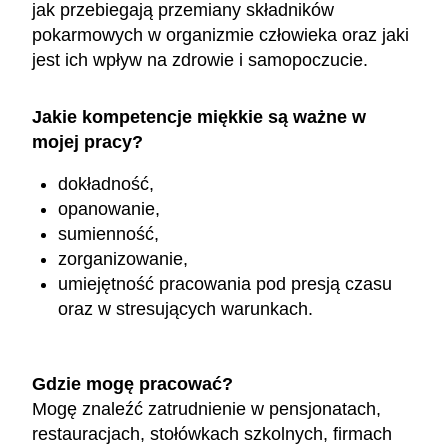
jak przebiegają przemiany składników
pokarmowych w organizmie człowieka oraz jaki
jest ich wpływ na zdrowie i samopoczucie.
Jakie kompetencje miękkie są ważne w
mojej pracy?
dokładność,
opanowanie,
sumienność,
zorganizowanie,
umiejętność pracowania pod presją czasu
oraz w stresujących warunkach.
Gdzie mogę pracować?
Mogę znaleźć zatrudnienie w pensjonatach,
restauracjach, stołówkach szkolnych, firmach