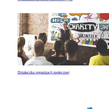
Działaczka organizacji społecznej