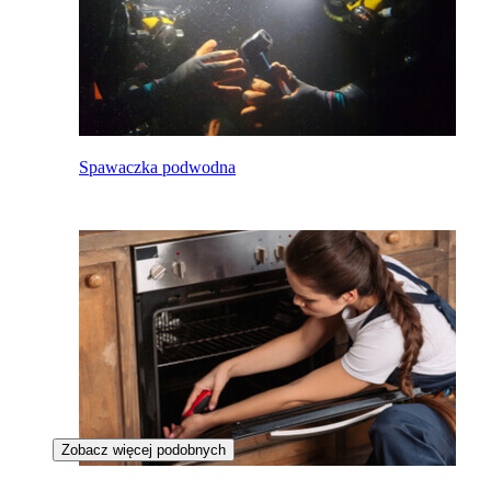
Spawaczka podwodna
Zobacz więcej podobnych