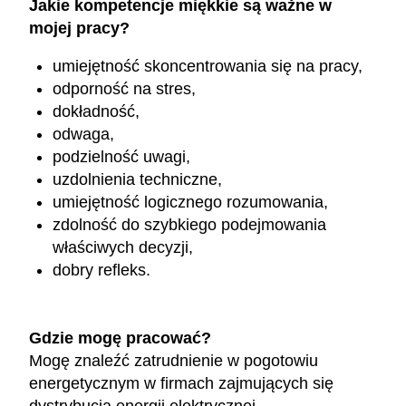
Jakie kompetencje miękkie są ważne w
mojej pracy?
umiejętność skoncentrowania się na pracy,
odporność na stres,
dokładność,
odwaga,
podzielność uwagi,
uzdolnienia techniczne,
umiejętność logicznego rozumowania,
zdolność do szybkiego podejmowania
właściwych decyzji,
dobry refleks.
Gdzie mogę pracować?
Mogę znaleźć zatrudnienie w pogotowiu
energetycznym w firmach zajmujących się