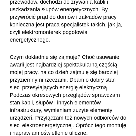
przewodów, dochodzi do zrywania kabli i
uszkadzania słupów energetycznych. By
przywrócić prąd do domów i zakładów pracy
konieczna jest praca specjalistek takich, jak ja,
czyli elektromonterek pogotowia
energetycznego.
Czym dokładnie się zajmuję? Choć usuwanie
awarii jest najbardziej spektakularną częścią
mojej pracy, na co dzień zajmuję się bardziej
przyziemnymi rzeczami. Dbam o dobry stan
sieci przesyłających energię elektryczną.
Podczas okresowych przeglądów sprawdzam
stan kabli, słupów i innych elementów
infrastruktury, wymieniam zużyte elementy
urządzeń. Przyłączam też nowych odbiorców do
sieci elektroenergetycznej. Oprócz tego montuję
i naprawiam oświetlenie uliczne.