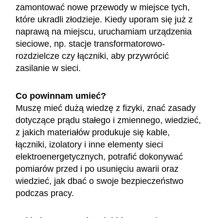
zamontować nowe przewody w miejsce tych,
które ukradli złodzieje. Kiedy uporam się już z
naprawą na miejscu, uruchamiam urządzenia
sieciowe, np. stacje transformatorowo-
rozdzielcze czy łączniki, aby przywrócić
zasilanie w sieci.
Co powinnam umieć?
Muszę mieć dużą wiedzę z fizyki, znać zasady
dotyczące prądu stałego i zmiennego, wiedzieć,
z jakich materiałów produkuje się kable,
łączniki, izolatory i inne elementy sieci
elektroenergetycznych, potrafić dokonywać
pomiarów przed i po usunięciu awarii oraz
wiedzieć, jak dbać o swoje bezpieczeństwo
podczas pracy.