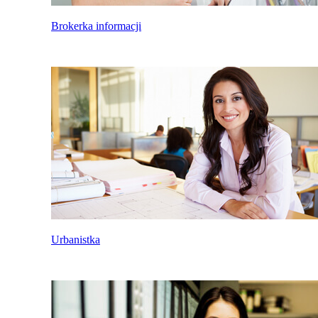
Brokerka informacji
Urbanistka