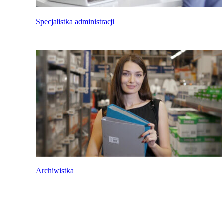
Specjalistka administracji
Archiwistka