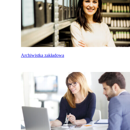
Archiwistka zakładowa