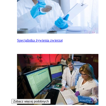
Specjalistka żywienia zwierząt
Zobacz więcej podobnych