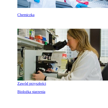
Chemiczka
Zawód przyszłości
Biolożka starzenia