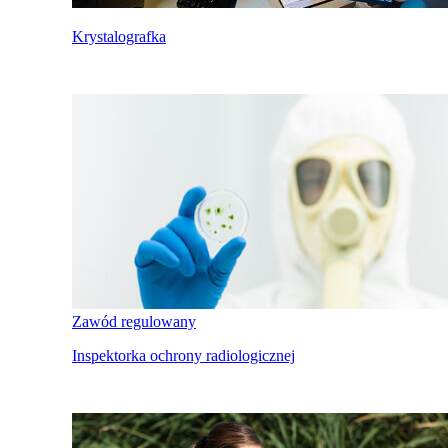
Krystalografka
Zawód regulowany
Inspektorka ochrony radiologicznej