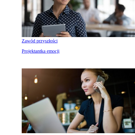
Zawód przyszłości
Projektantka emocji