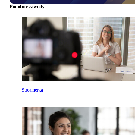
Podobne zawody
Streamerka