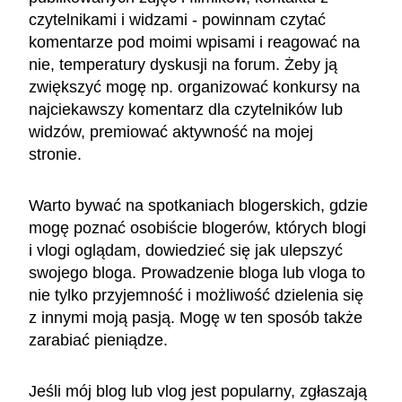
czytelnikami i widzami - powinnam czytać
komentarze pod moimi wpisami i reagować na
nie, temperatury dyskusji na forum. Żeby ją
zwiększyć mogę np. organizować konkursy na
najciekawszy komentarz dla czytelników lub
widzów, premiować aktywność na mojej
stronie.
Warto bywać na spotkaniach blogerskich, gdzie
mogę poznać osobiście blogerów, których blogi
i vlogi oglądam, dowiedzieć się jak ulepszyć
swojego bloga. Prowadzenie bloga lub vloga to
nie tylko przyjemność i możliwość dzielenia się
z innymi moją pasją. Mogę w ten sposób także
zarabiać pieniądze.
Jeśli mój blog lub vlog jest popularny, zgłaszają