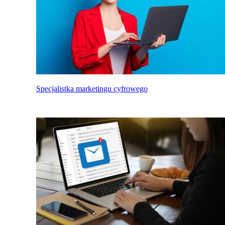
Specjalistka marketingu cyfrowego