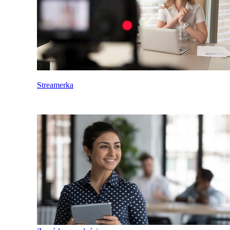
Streamerka