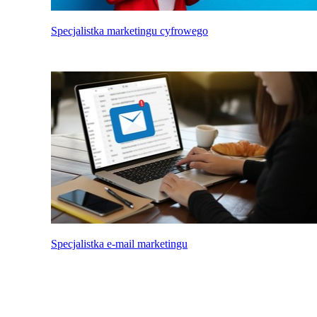
Specjalistka marketingu cyfrowego
Specjalistka e-mail marketingu