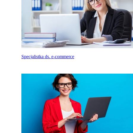
Specjalistka ds. e-commerce