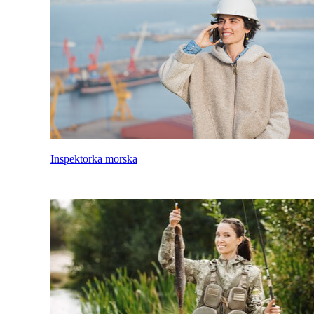
Inspektorka morska