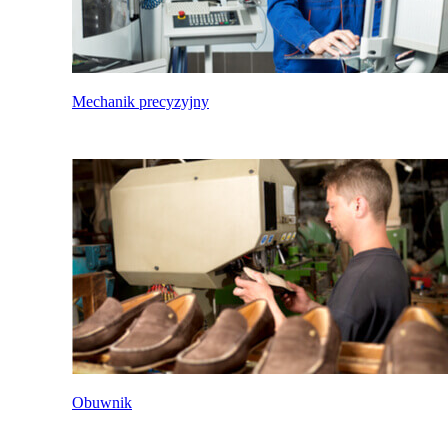
Mechanik precyzyjny
Obuwnik