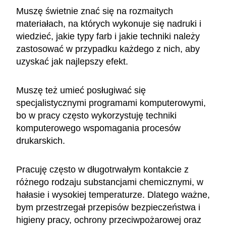
Muszę świetnie znać się na rozmaitych
materiałach, na których wykonuje się nadruki i
wiedzieć, jakie typy farb i jakie techniki należy
zastosować w przypadku każdego z nich, aby
uzyskać jak najlepszy efekt.
Muszę też umieć posługiwać się
specjalistycznymi programami komputerowymi,
bo w pracy często wykorzystuję techniki
komputerowego wspomagania procesów
drukarskich.
Pracuję często w długotrwałym kontakcie z
różnego rodzaju substancjami chemicznymi, w
hałasie i wysokiej temperaturze. Dlatego ważne,
bym przestrzegał przepisów bezpieczeństwa i
higieny pracy, ochrony przeciwpożarowej oraz