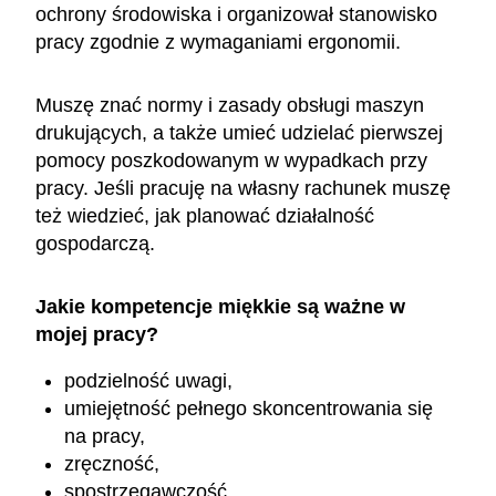
ochrony środowiska i organizował stanowisko
pracy zgodnie z wymaganiami ergonomii.
Muszę znać normy i zasady obsługi maszyn
drukujących, a także umieć udzielać pierwszej
pomocy poszkodowanym w wypadkach przy
pracy. Jeśli pracuję na własny rachunek muszę
też wiedzieć, jak planować działalność
gospodarczą.
Jakie kompetencje miękkie są ważne w
mojej pracy?
podzielność uwagi,
umiejętność pełnego skoncentrowania się
na pracy,
zręczność,
spostrzegawczość,