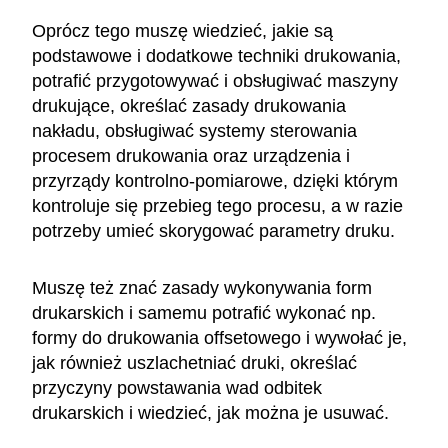
Oprócz tego muszę wiedzieć, jakie są
podstawowe i dodatkowe techniki drukowania,
potrafić przygotowywać i obsługiwać maszyny
drukujące, określać zasady drukowania
nakładu, obsługiwać systemy sterowania
procesem drukowania oraz urządzenia i
przyrządy kontrolno-pomiarowe, dzięki którym
kontroluje się przebieg tego procesu, a w razie
potrzeby umieć skorygować parametry druku.
Muszę też znać zasady wykonywania form
drukarskich i samemu potrafić wykonać np.
formy do drukowania offsetowego i wywołać je,
jak również uszlachetniać druki, określać
przyczyny powstawania wad odbitek
drukarskich i wiedzieć, jak można je usuwać.