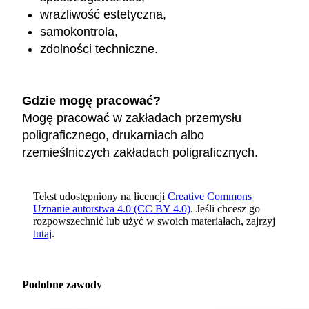
wrażliwość estetyczna,
samokontrola,
zdolności techniczne.
Gdzie mogę pracować?
Mogę pracować w zakładach przemysłu
poligraficznego, drukarniach albo
rzemieślniczych zakładach poligraficznych.
Tekst udostępniony na licencji
Creative Commons
Uznanie autorstwa 4.0 (CC BY 4.0)
. Jeśli chcesz go
rozpowszechnić lub użyć w swoich materiałach, zajrzyj
tutaj
.
Podobne zawody