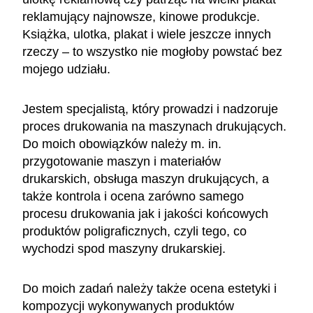
reklamujący najnowsze, kinowe produkcje.
Książka, ulotka, plakat i wiele jeszcze innych
rzeczy – to wszystko nie mogłoby powstać bez
mojego udziału.
Jestem specjalistą, który prowadzi i nadzoruje
proces drukowania na maszynach drukujących.
Do moich obowiązków należy m. in.
przygotowanie maszyn i materiałów
drukarskich, obsługa maszyn drukujących, a
także kontrola i ocena zarówno samego
procesu drukowania jak i jakości końcowych
produktów poligraficznych, czyli tego, co
wychodzi spod maszyny drukarskiej.
Do moich zadań należy także ocena estetyki i
kompozycji wykonywanych produktów