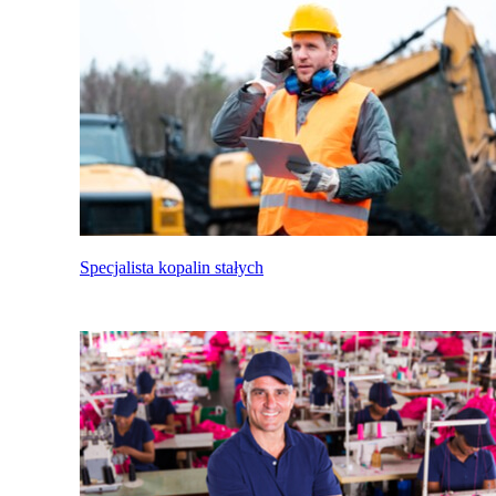
Specjalista kopalin stałych