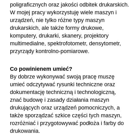
poligraficznych oraz jakości odbitek drukarskich.
W mojej pracy wykorzystuję wiele maszyn i
urządzeń, nie tylko różne typy maszyn
drukarskich, ale także formy drukowe,
komputery, drukarki, skanery, projektory
multimedialne, spektrofotometr, densytometr,
przyrządy kontrolno-pomiarowe.
Co powinienem umieć?
By dobrze wykonywać swoją pracę muszę
umieć odczytywać rysunki techniczne oraz
dokumentację techniczną i technologiczną,
znać budowę i zasady działania maszyn
drukujących oraz urządzeń pomocniczych, a
także sporządzać szkice części tych maszyn,
rozróżniać i przygotowywać podłoża i farby do
drukowania.