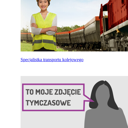
Specjalistka transportu kolejowego