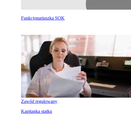
Funkcjonariuszka SOK
Zawód regulowany
Kapitanka statku