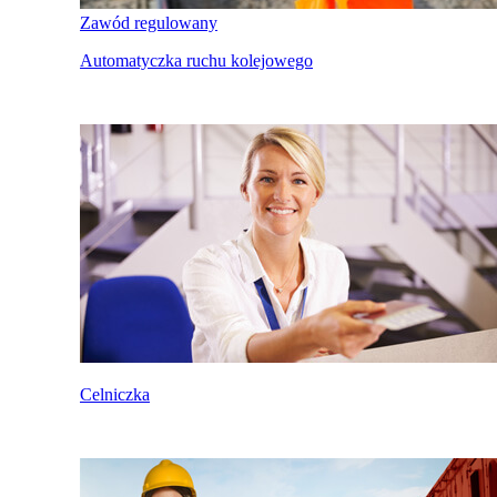
Zawód regulowany
Automatyczka ruchu kolejowego
Celniczka