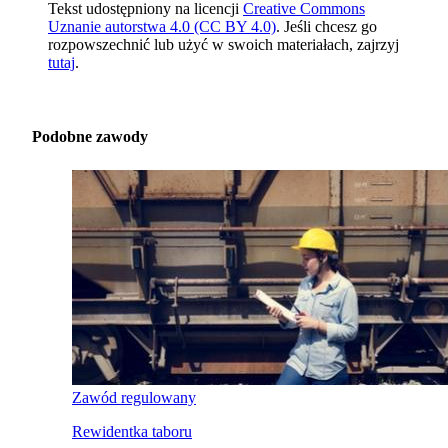
Tekst udostępniony na licencji
Creative Commons
Uznanie autorstwa 4.0 (CC BY 4.0)
. Jeśli chcesz go
rozpowszechnić lub użyć w swoich materiałach, zajrzyj
tutaj
.
Podobne zawody
Zawód regulowany
Rewidentka taboru