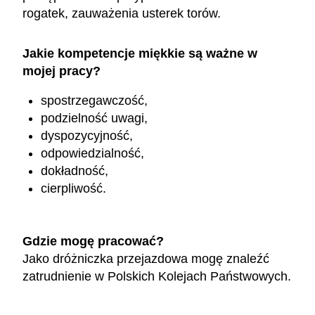
rogatek, zauważenia usterek torów.
Jakie kompetencje miękkie są ważne w
mojej pracy?
spostrzegawczość,
podzielność uwagi,
dyspozycyjność,
odpowiedzialność,
dokładność,
cierpliwość.
Gdzie mogę pracować?
Jako dróżniczka przejazdowa mogę znaleźć
zatrudnienie w Polskich Kolejach Państwowych.