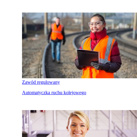
Zawód regulowany
Automatyczka ruchu kolejowego