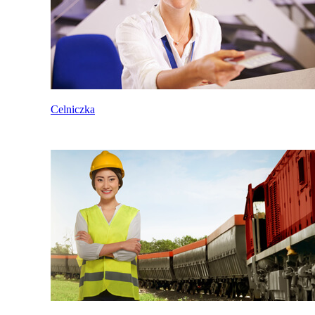
Celniczka