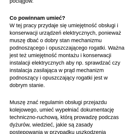
pociągów.
Co powinnam umieć?
W tej pracy przydaje się umiejętność obsługi i
konserwacji urządzeń elektrycznych, ponieważ
muszę dbać o dobry stan mechanizmu
podnoszącego i opuszczającego rogatki. Ważna
jest też umiejętność montażu i konserwacji
instalacji elektrycznych aby np. sprawdzać czy
instalacja zasilająca w prąd mechanizm
podnoszący i opuszczający rogatki jest w
dobrym stanie.
Muszę znać regulamin obsługi przejazdu
kolejowego, umieć wypełniać dokumentację
techniczno-ruchową, którą prowadzę podczas
dyżurów, wiedzieć, jakie są zasady
postępowania w przypadku uszkodzenia