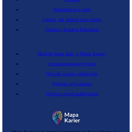
Współpracuj z nami
Zobacz, jak możesz nam pomóc
Fundacja Katalyst Education
Skąd się biorą dane w Mapie Karier?
Często zadawane pytania
Otwarte zasoby edukacyjne
Polityka prywatności
Ochrona przed nadużyciami