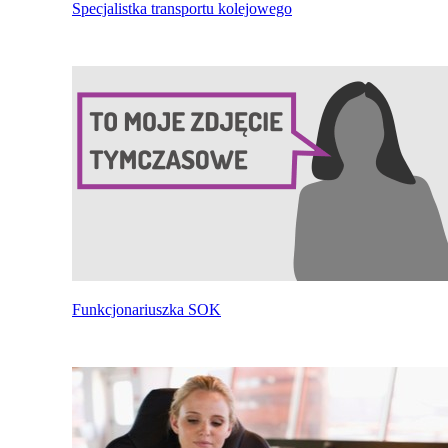
Specjalistka transportu kolejowego
Funkcjonariuszka SOK