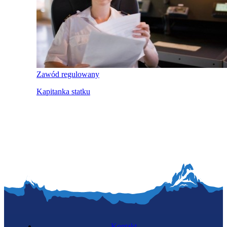
Zawód regulowany
Kapitanka statku
Kontakt