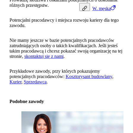
różnych przestępstw.
W.
męska
Potencjalni pracodawcy i miejsca rozwoju kariery dla tego
zawodu.
Nie mamy jeszcze w bazie potencjalnych pracodawców
zatrudniających osoby o takich kwalifikacjach. Jeśli jesteś
takim pracodawcą i chcesz pokazać swoją organizację na tej
stronie,
skontaktuj się z nami
.
Przykładowe zawody, przy których pokazujemy
potencjalnych pracodawców:
Kosztorysant budowlany
,
Kurier
,
Sprzedawca
.
Podobne zawody