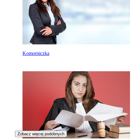
Komorniczka
Zobacz więcej podobnych