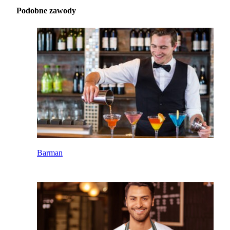
Podobne zawody
Barman