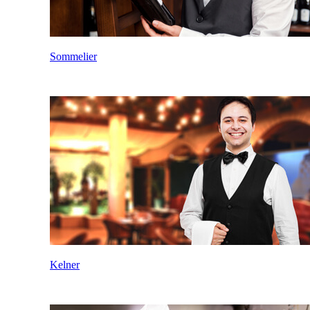
Sommelier
Kelner