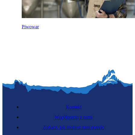
Piwowar
Kontakt
Współpracuj z nami
Zobacz, jak możesz nam pomóc