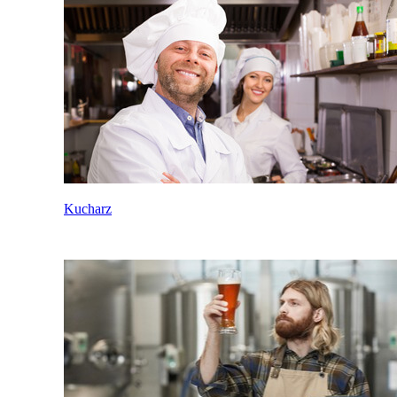
Kucharz