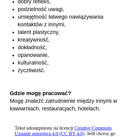
dobry refleks,
podzielność uwagi,
umiejętność łatwego nawiązywania
kontaktów z innymi,
talent plastyczny,
kreatywność,
dokładność,
opanowanie,
kulturalność,
życzliwość.
Gdzie mogę pracować?
Mogę znaleźć zatrudnienie między innymi w
kawiarniach, restauracjach, hotelach.
Tekst udostępniony na licencji
Creative Commons
Uznanie autorstwa 4.0 (CC BY 4.0)
. Jeśli chcesz go