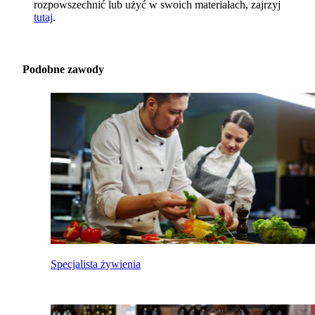
rozpowszechnić lub użyć w swoich materiałach, zajrzyj
tutaj
.
Podobne zawody
Specjalista żywienia