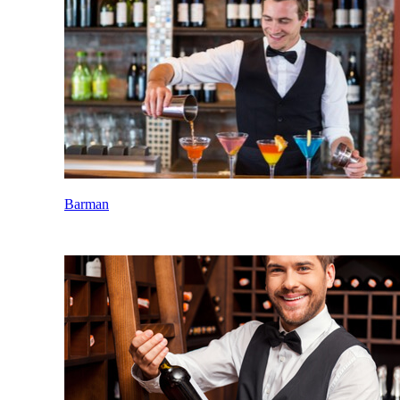
Barman