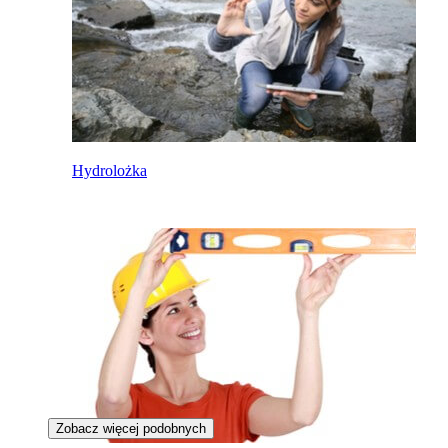
Hydrolożka
Zobacz więcej podobnych