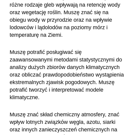
różne rodzaje gleb wpływają na retencję wody
oraz wegetację roślin. Muszę znać się na
obiegu wody w przyrodzie oraz na wpływie
lodowców i lądolodów na poziomy mórz i
temperaturę na Ziemi.
Muszę potrafić posługiwać się
zaawansowanymi metodami statystycznymi do
analizy dużych zbiorów danych klimatycznych
oraz obliczać prawdopodobieństwo wystąpienia
ekstremalnych zjawisk pogodowych. Muszę
potrafić tworzyć i interpretować modele
klimatyczne.
Muszę znać skład chemiczny atmosfery, znać
wpływ lotnych związków węgla, azotu, siarki
oraz innych zanieczyszczeń chemicznych na