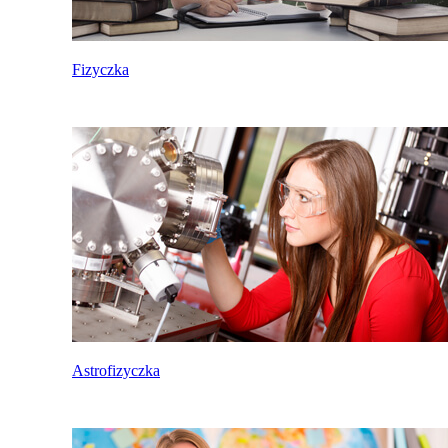
Fizyczka
Astrofizyczka