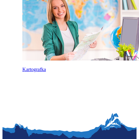
Kartografka