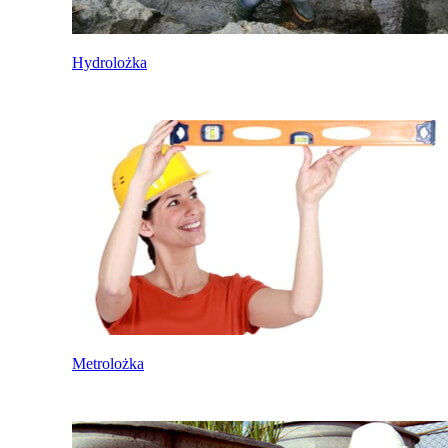
Hydrolożka
Metrolożka