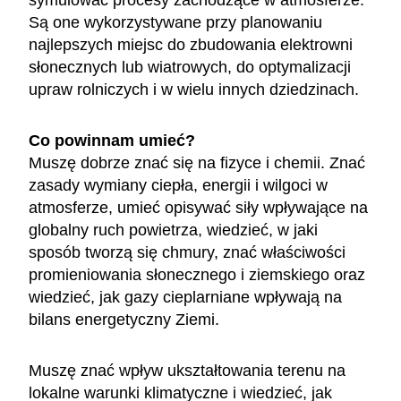
Są one wykorzystywane przy planowaniu
najlepszych miejsc do zbudowania elektrowni
słonecznych lub wiatrowych, do optymalizacji
upraw rolniczych i w wielu innych dziedzinach.
Co powinnam umieć?
Muszę dobrze znać się na fizyce i chemii. Znać
zasady wymiany ciepła, energii i wilgoci w
atmosferze, umieć opisywać siły wpływające na
globalny ruch powietrza, wiedzieć, w jaki
sposób tworzą się chmury, znać właściwości
promieniowania słonecznego i ziemskiego oraz
wiedzieć, jak gazy cieplarniane wpływają na
bilans energetyczny Ziemi.
Muszę znać wpływ ukształtowania terenu na
lokalne warunki klimatyczne i wiedzieć, jak