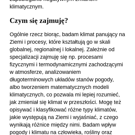
klimatycznym.
Czym się zajmuję?
Ogólnie rzecz biorąc, badam klimat panujący na
Ziemi i procesy, które kształtują go w skali
globalnej, regionalnej i lokalnej. Zależnie od
specjalizacji zajmuję się np. procesami
fizycznymi i termodynamicznymi zachodzącymi
w atmosferze, analizowaniem
długoterminowych układów stanów pogody,
albo tworzeniem matematycznych modeli
klimatycznych, co pozwala mi lepiej rozumieć,
jak zmieniał się klimat w przeszłości. Mogę też
opisywać i klasyfikować różne typy klimatów,
jakie występują na Ziemi i wyjaśniać, z czego
wynikają różnice między nimi. Badam wpływ
pogody i klimatu na człowieka, rośliny oraz