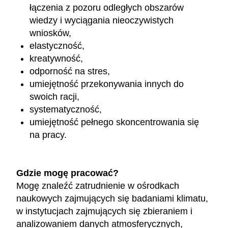
łączenia z pozoru odległych obszarów
wiedzy i wyciągania nieoczywistych
wniosków,
elastyczność,
kreatywność,
odporność na stres,
umiejętność przekonywania innych do
swoich racji,
systematyczność,
umiejętność pełnego skoncentrowania się
na pracy.
Gdzie mogę pracować?
Mogę znaleźć zatrudnienie w ośrodkach
naukowych zajmujących się badaniami klimatu,
w instytucjach zajmujących się zbieraniem i
analizowaniem danych atmosferycznych,