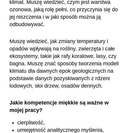
klimat. Muszę wiedzieć, czym jest warstwa
ozonowa, jaką rolę pełni, co przyczynia się do
jej niszczenia i w jaki sposób można ją
odbudowywać.
Muszę wiedzieć, jak zmiany temperatury i
opadów wpływają na rośliny, zwierzęta i całe
ekosystemy, takie jak rafy koralowe, lasy, czy
bagna. Muszę znać sposoby tworzenia modeli
klimatu dla dawnych epok geologicznych na
podstawie danych pozyskiwanych z rdzeni
lodowych, słoi drzew, osadów dennych.
Jakie kompetencje miękkie są ważne w
mojej pracy?
cierpliwość,
umiejętność analitycznego myślenia,