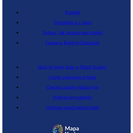
Kontakt
Współpracuj z nami
Zobacz, jak możesz nam pomóc
Fundacja Katalyst Education
Skąd się biorą dane w Mapie Karier?
Często zadawane pytania
Otwarte zasoby edukacyjne
Polityka prywatności
Ochrona przed nadużyciami