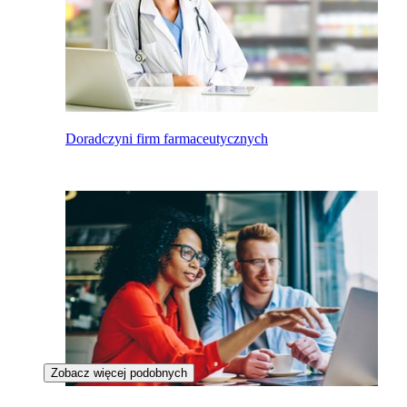
Doradczyni firm farmaceutycznych
Zobacz więcej podobnych