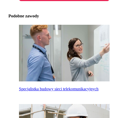
Podobne zawody
Specjalistka budowy sieci telekomunikacyjnych