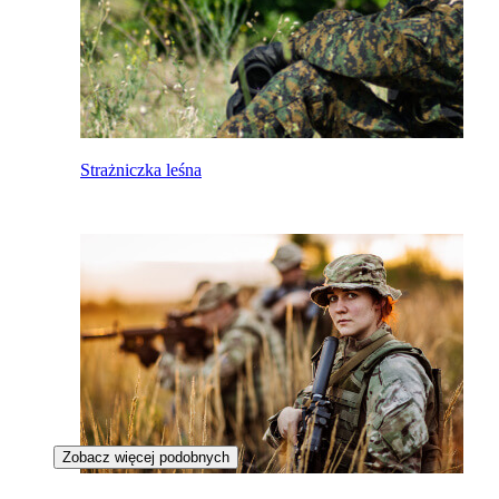
Strażniczka leśna
Zobacz więcej podobnych