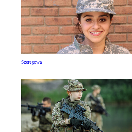
Szeregowa