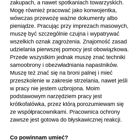
zakupach, a nawet spotkaniach towarzyskich.
Mogę również pracować jako konwojentka,
wówczas przewożę ważne dokumenty albo
pieniądze. Pracując przy imprezach masowych,
muszę być szczególnie czujna i wypatrywać
wszelkich oznak zagrożenia. Znajomość zasad
udzielania pierwszej pomocy jest obowiązkowa.
Przede wszystkim jednak muszę znać techniki
samoobrony i obezwładniania napastników.
Muszę też znać się na broni palnej i mieć
przeszkolenie w zakresie strzelania, nawet jeśli
w pracy nie jestem uzbrojona. Moim
podstawowym narzędziem pracy jest
krótkofalówka, przez którą porozumiewam się
ze współpracownikami. Pracownica ochrony
zawsze jest gotowa do błyskawicznej reakcji.
Co powinnam umieć?