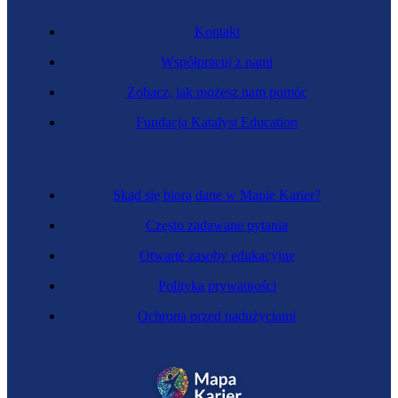
Kontakt
Współpracuj z nami
Zobacz, jak możesz nam pomóc
Fundacja Katalyst Education
Skąd się biorą dane w Mapie Karier?
Często zadawane pytania
Otwarte zasoby edukacyjne
Polityka prywatności
Ochrona przed nadużyciami