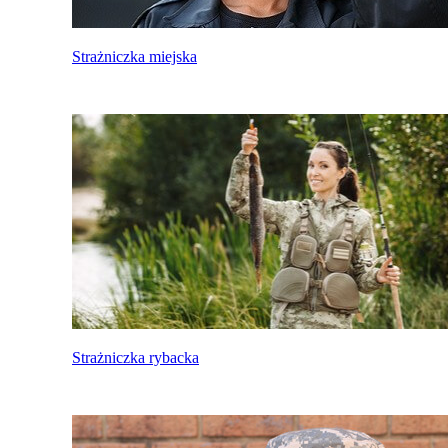
Strażniczka miejska
Strażniczka rybacka