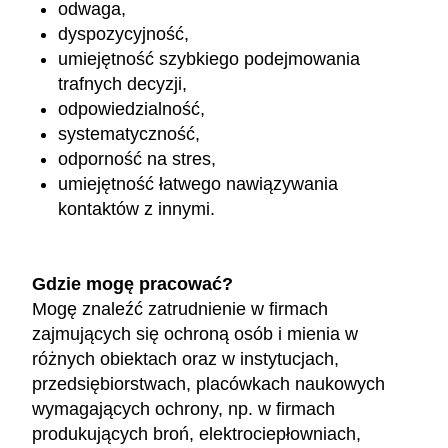
odwaga,
dyspozycyjność,
umiejętność szybkiego podejmowania
trafnych decyzji,
odpowiedzialność,
systematyczność,
odporność na stres,
umiejętność łatwego nawiązywania
kontaktów z innymi.
Gdzie mogę pracować?
Mogę znaleźć zatrudnienie w firmach
zajmujących się ochroną osób i mienia w
różnych obiektach oraz w instytucjach,
przedsiębiorstwach, placówkach naukowych
wymagających ochrony, np. w firmach
produkujących broń, elektrociepłowniach,