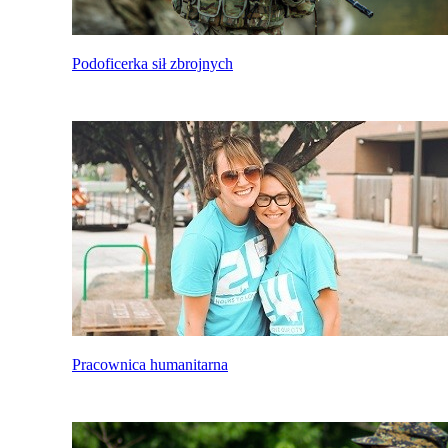
Podoficerka sił zbrojnych
Pracownica humanitarna