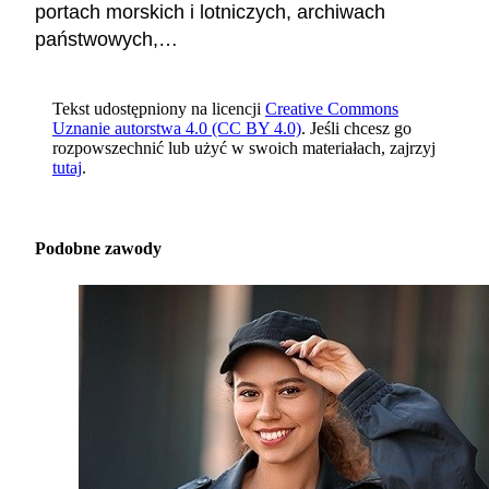
portach morskich i lotniczych, archiwach
państwowych,…
Tekst udostępniony na licencji
Creative Commons
Uznanie autorstwa 4.0 (CC BY 4.0)
. Jeśli chcesz go
rozpowszechnić lub użyć w swoich materiałach, zajrzyj
tutaj
.
Podobne zawody