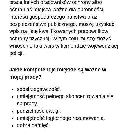
pracę innych pracowników ochrony albo
ochraniać miejsca ważne dla obronności,
interesu gospodarczego państwa oraz
bezpieczeństwa publicznego, muszę uzyskać
wpis na listę kwalifikowanych pracowników
ochrony fizycznej. W tym celu muszę złożyć
wniosek o taki wpis w komendzie wojewódzkiej
policji.
Jakie kompetencje miękkie są ważne w
mojej pracy?
spostrzegawczość,
umiejętność pełnego skoncentrowania się
na pracy,
podzielność uwagi,
umiejętność logicznego rozumowania,
dobra pamięć,