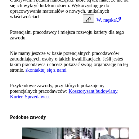
się ich wykryć ludzkim okiem. Wykorzystuję je do
opracowywania materiałów o nowych, unikalnych
właściwościach.
W.
męska
Potencjalni pracodawcy i miejsca rozwoju kariery dla tego
zawodu.
Nie mamy jeszcze w bazie potencjalnych pracodawców
zatrudniających osoby o takich kwalifikacjach. Jeśli jesteś
takim pracodawcą i chcesz pokazać swoją organizację na tej
stronie,
skontaktuj się z nami
.
Przykładowe zawody, przy których pokazujemy
potencjalnych pracodawców:
Kosztorysant budowlany
,
Kurier
,
Sprzedawca
.
Podobne zawody