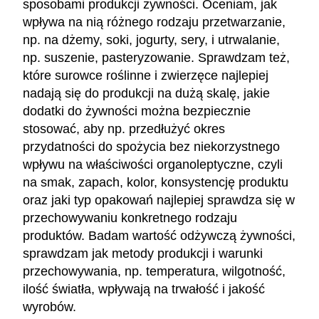
sposobami produkcji żywności. Oceniam, jak
wpływa na nią różnego rodzaju przetwarzanie,
np. na dżemy, soki, jogurty, sery, i utrwalanie,
np. suszenie, pasteryzowanie. Sprawdzam też,
które surowce roślinne i zwierzęce najlepiej
nadają się do produkcji na dużą skalę, jakie
dodatki do żywności można bezpiecznie
stosować, aby np. przedłużyć okres
przydatności do spożycia bez niekorzystnego
wpływu na właściwości organoleptyczne, czyli
na smak, zapach, kolor, konsystencję produktu
oraz jaki typ opakowań najlepiej sprawdza się w
przechowywaniu konkretnego rodzaju
produktów. Badam wartość odżywczą żywności,
sprawdzam jak metody produkcji i warunki
przechowywania, np. temperatura, wilgotność,
ilość światła, wpływają na trwałość i jakość
wyrobów.