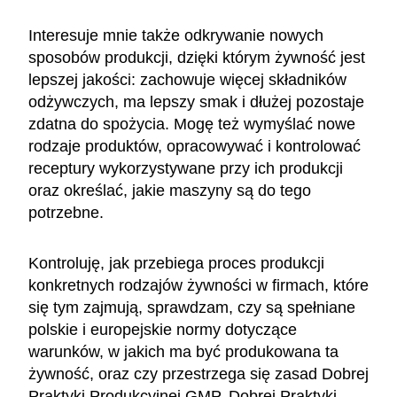
Interesuje mnie także odkrywanie nowych
sposobów produkcji, dzięki którym żywność jest
lepszej jakości: zachowuje więcej składników
odżywczych, ma lepszy smak i dłużej pozostaje
zdatna do spożycia. Mogę też wymyślać nowe
rodzaje produktów, opracowywać i kontrolować
receptury wykorzystywane przy ich produkcji
oraz określać, jakie maszyny są do tego
potrzebne.
Kontroluję, jak przebiega proces produkcji
konkretnych rodzajów żywności w firmach, które
się tym zajmują, sprawdzam, czy są spełniane
polskie i europejskie normy dotyczące
warunków, w jakich ma być produkowana ta
żywność, oraz czy przestrzega się zasad Dobrej
Praktyki Produkcyjnej GMP, Dobrej Praktyki