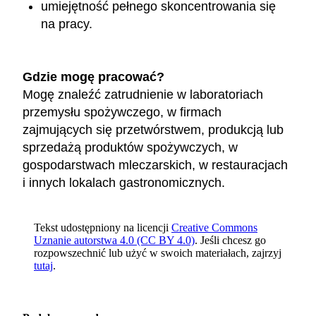
umiejętność pełnego skoncentrowania się
na pracy.
Gdzie mogę pracować?
Mogę znaleźć zatrudnienie w laboratoriach
przemysłu spożywczego, w firmach
zajmujących się przetwórstwem, produkcją lub
sprzedażą produktów spożywczych, w
gospodarstwach mleczarskich, w restauracjach
i innych lokalach gastronomicznych.
Tekst udostępniony na licencji
Creative Commons
Uznanie autorstwa 4.0 (CC BY 4.0)
. Jeśli chcesz go
rozpowszechnić lub użyć w swoich materiałach, zajrzyj
tutaj
.