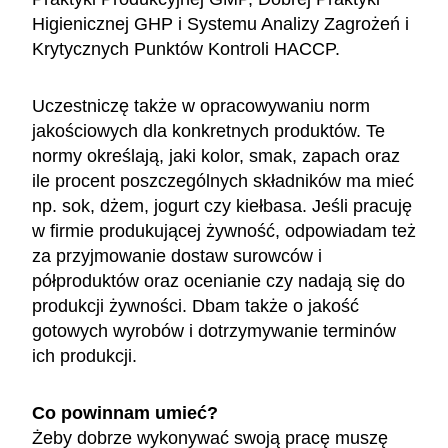
Higienicznej GHP i Systemu Analizy Zagrożeń i
Krytycznych Punktów Kontroli HACCP.
Uczestniczę także w opracowywaniu norm
jakościowych dla konkretnych produktów. Te
normy określają, jaki kolor, smak, zapach oraz
ile procent poszczególnych składników ma mieć
np. sok, dżem, jogurt czy kiełbasa. Jeśli pracuję
w firmie produkującej żywność, odpowiadam też
za przyjmowanie dostaw surowców i
półproduktów oraz ocenianie czy nadają się do
produkcji żywności. Dbam także o jakość
gotowych wyrobów i dotrzymywanie terminów
ich produkcji.
Co powinnam umieć?
Żeby dobrze wykonywać swoją pracę muszę