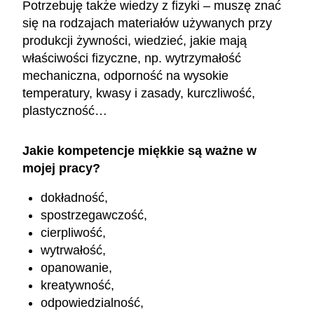
Potrzebuję także wiedzy z fizyki – muszę znać
się na rodzajach materiałów używanych przy
produkcji żywności, wiedzieć, jakie mają
właściwości fizyczne, np. wytrzymałość
mechaniczna, odporność na wysokie
temperatury, kwasy i zasady, kurczliwość,
plastyczność…
Jakie kompetencje miękkie są ważne w
mojej pracy?
dokładność,
spostrzegawczość,
cierpliwość,
wytrwałość,
opanowanie,
kreatywność,
odpowiedzialność,