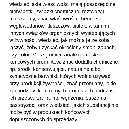
wiedzieć jakie właściwości mają poszczególne
pierwiastki, związki chemiczne, roztwory i
mieszaniny, znać właściwości chemiczne
węglowodanów, tłuszczów, białek, witamin i
innych związków organicznych występujących
w żywności, wiedzieć, jak można je ze sobą
łączyć, żeby uzyskać określony smak, zapach,
czy kolor. Muszę umieć analizować skład
końcowych produktów, znać dodatki chemiczne,
np. środki konserwujące, naturalne albo
syntetyczne barwniki, których wolno używać
przy produkcji żywności, znać przemiany, jakie
zachodzą w konkretnych produktach podczas
ich przetwarzania, np. wędzenia, suszenia,
pasteryzacji oraz wiedzieć, jakich substancji nie
może być w produktach końcowych
dopuszczonych do sprzedaży.