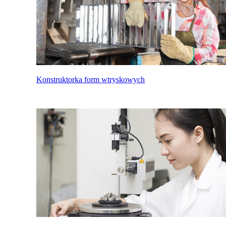
Konstruktorka form wtryskowych