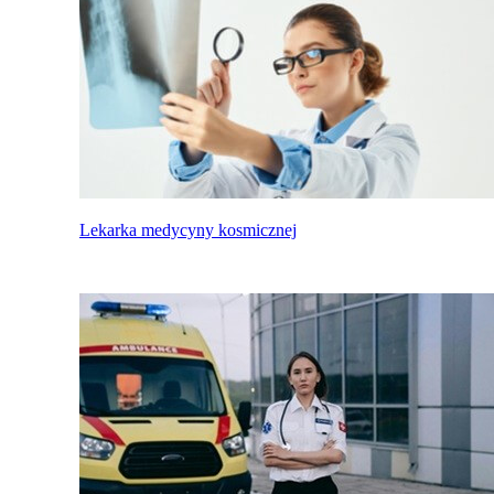
Lekarka medycyny kosmicznej