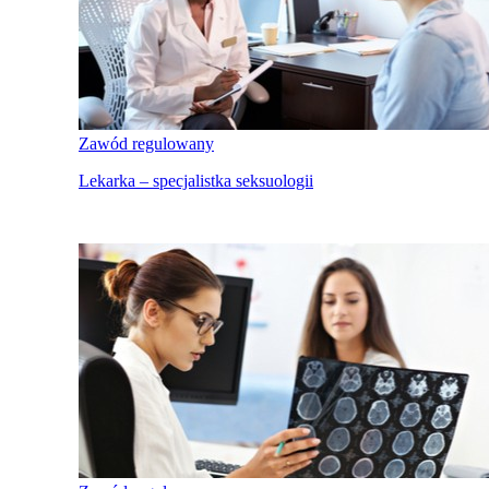
Zawód regulowany
Lekarka – specjalistka seksuologii