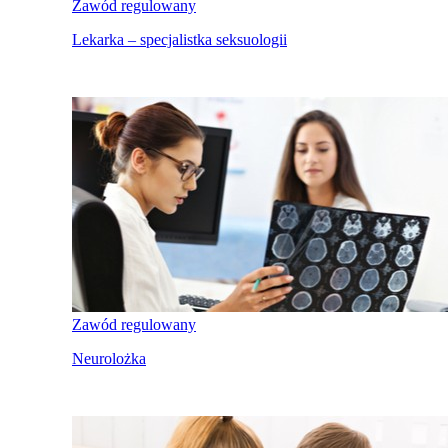
Zawód regulowany
Lekarka – specjalistka seksuologii
Zawód regulowany
Neurolożka