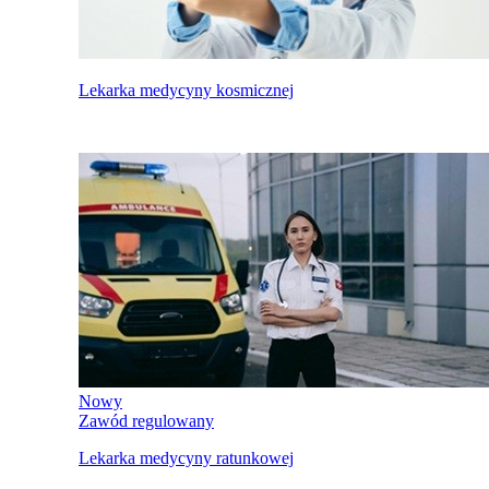
Lekarka medycyny kosmicznej
Nowy
Zawód regulowany
Lekarka medycyny ratunkowej