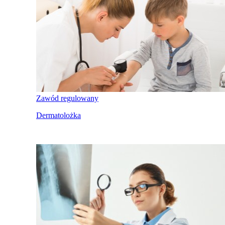
Zawód regulowany
Dermatolożka