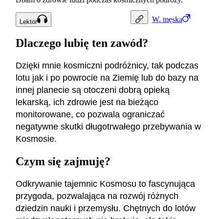
W.
męska
Lektor
Dlaczego lubię ten zawód?
Dzięki mnie kosmiczni podróżnicy, tak podczas
lotu jak i po powrocie na Ziemię lub do bazy na
innej planecie są otoczeni dobrą opieką
lekarską, ich zdrowie jest na bieżąco
monitorowane, co pozwala ograniczać
negatywne skutki długotrwałego przebywania w
Kosmosie.
Czym się zajmuję?
Odkrywanie tajemnic Kosmosu to fascynująca
przygoda, pozwalająca na rozwój różnych
dziedzin nauki i przemysłu. Chętnych do lotów