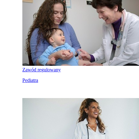
Zawód regulowany
Pediatra