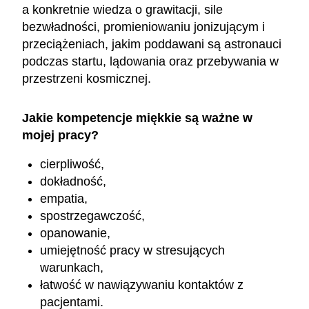
a konkretnie wiedza o grawitacji, sile
bezwładności, promieniowaniu jonizującym i
przeciążeniach, jakim poddawani są astronauci
podczas startu, lądowania oraz przebywania w
przestrzeni kosmicznej.
Jakie kompetencje miękkie są ważne w
mojej pracy?
cierpliwość,
dokładność,
empatia,
spostrzegawczość,
opanowanie,
umiejętność pracy w stresujących
warunkach,
łatwość w nawiązywaniu kontaktów z
pacjentami.