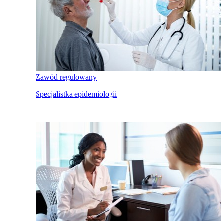
Zawód regulowany
Specjalistka epidemiologii