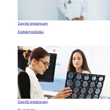
Zawód regulowany
Endokrynolożka
Zawód regulowany