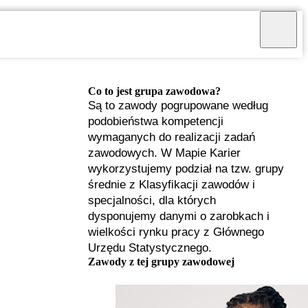
Co to jest grupa zawodowa?
Są to zawody pogrupowane według
podobieństwa kompetencji
wymaganych do realizacji zadań
zawodowych. W Mapie Karier
wykorzystujemy podział na tzw. grupy
średnie z Klasyfikacji zawodów i
specjalności, dla których
dysponujemy danymi o zarobkach i
wielkości rynku pracy z Głównego
Urzędu Statystycznego.
I
Zawody z tej grupy zawodowej