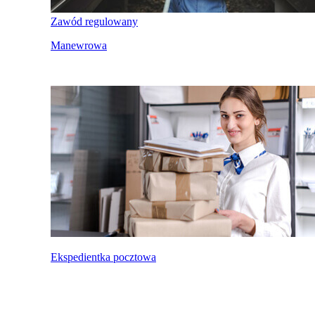
Zawód regulowany
Manewrowa
Ekspedientka pocztowa