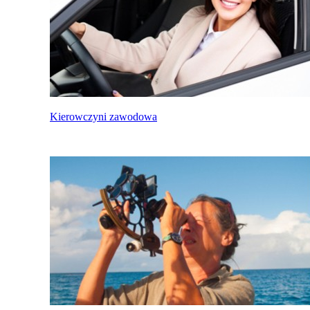
Kierowczyni zawodowa