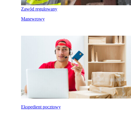
Zawód regulowany
Manewrowy
Ekspedient pocztowy