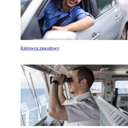
Kierowca zawodowy