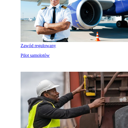
Zawód regulowany
Pilot samolotów