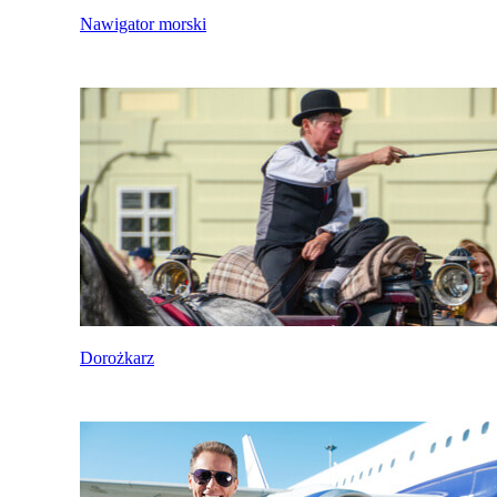
Nawigator morski
Dorożkarz