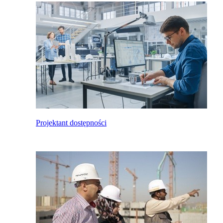
Projektant dostępności