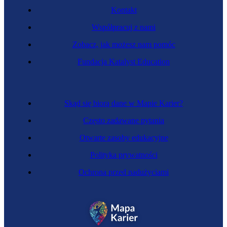
Kontakt
Współpracuj z nami
Zobacz, jak możesz nam pomóc
Fundacja Katalyst Education
Specjalista animacji
Skąd się biorą dane w Mapie Karier?
Często zadawane pytania
Otwarte zasoby edukacyjne
Polityka prywatności
Ochrona przed nadużyciami
Ilustrator