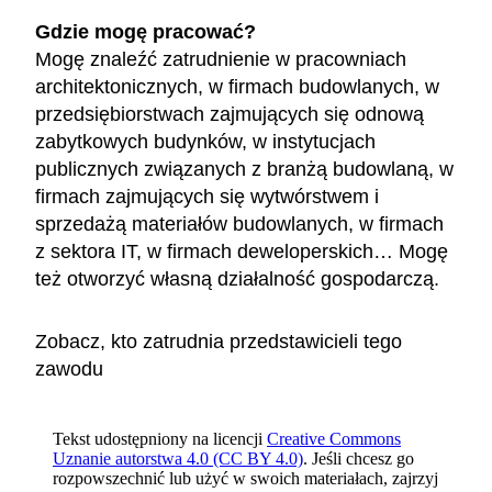
Gdzie mogę pracować?
Mogę znaleźć zatrudnienie w pracowniach
architektonicznych, w firmach budowlanych, w
przedsiębiorstwach zajmujących się odnową
zabytkowych budynków, w instytucjach
publicznych związanych z branżą budowlaną, w
firmach zajmujących się wytwórstwem i
sprzedażą materiałów budowlanych, w firmach
z sektora IT, w firmach deweloperskich… Mogę
też otworzyć własną działalność gospodarczą.
Zobacz, kto zatrudnia przedstawicieli tego
zawodu
Tekst udostępniony na licencji
Creative Commons
Uznanie autorstwa 4.0 (CC BY 4.0)
. Jeśli chcesz go
rozpowszechnić lub użyć w swoich materiałach, zajrzyj