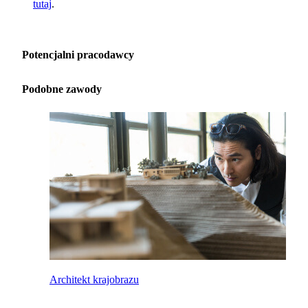
tutaj
.
Potencjalni pracodawcy
Podobne zawody
Architekt krajobrazu