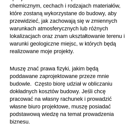
chemicznym, cechach i rodzajach materiałów,
które zostaną wykorzystane do budowy, aby
przewidzieć, jak zachowają się w zmiennych
warunkach atmosferycznych lub różnych
lokalizacjach oraz znam ukształtowanie terenu i
warunki geologiczne miejsc, w których będą
realizowane moje projekty.
Muszę znać prawa fizyki, jakim będą
poddawane zaprojektowane przeze mnie
budowle. Często biorę udział w obliczaniu
dokładnych kosztów budowy. Jeśli chcę
pracować na własny rachunek i prowadzić
własne biuro projektowe, muszę posiadać
podstawową wiedzę na temat prowadzenia
biznesu.