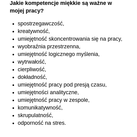
Jakie kompetencje miękkie są ważne w
mojej pracy?
spostrzegawczość,
kreatywność,
umiejętność skoncentrowania się na pracy,
wyobraźnia przestrzenna,
umiejętność logicznego myślenia,
wytrwałość,
cierpliwość,
dokładność,
umiejętność pracy pod presją czasu,
umiejętności analityczne,
umiejętność pracy w zespole,
komunikatywność,
skrupulatność,
odporność na stres.