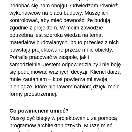
podobać się nam obojgu. Odwiedzam również
wykonawców na placu budowy. Muszę ich
kontrolować, aby mieć pewność, że budują
zgodnie z projektem. W moim zawodzie
potrzebna jest szeroka wiedza na temat
materiałów budowlanych, bo to przecież z nich
powstają projektowane przeze mnie obiekty.
Potrafię pracować w zespole, jak i
samodzielnie. Jestem odpowiedzialny i nie boję
się podejmować ważnych decyzji. Klienci darzą
mnie zaufaniem – ktoś powierza mi swoje
pieniądze, które niebawem nabiorą dzięki mnie
formy przestrzennej.
Co powinienem umieć?
Muszę być biegły w projektowaniu za pomocą
programów architektonicznych. Muszę mieć