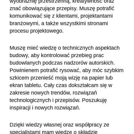
wyobraźnię przestrzenną, kreatywność oraz
znać obowiązujące przepisy. Muszę potrafić
komunikować się z klientami, projektantami
branżowymi, a także wszystkimi stronami
procesu projektowego.
Muszę mieć wiedzę o technicznych aspektach
budowy, aby kontrolować przebieg prac
budowlanych podczas nadzorów autorskich.
Powinienem potrafić rysować, aby móc szybkim
szkicem przenieść moją wizję na papier lub
ekran tabletu. Cały czas dokształcam się w
zakresie nowych trendów, rozwiązań
technologicznych i przepisów. Poszukuję
inspiracji i nowych rozwiązań.
Dzięki wiedzy własnej oraz współpracy ze
specjalistami mam wiedzę o składzie