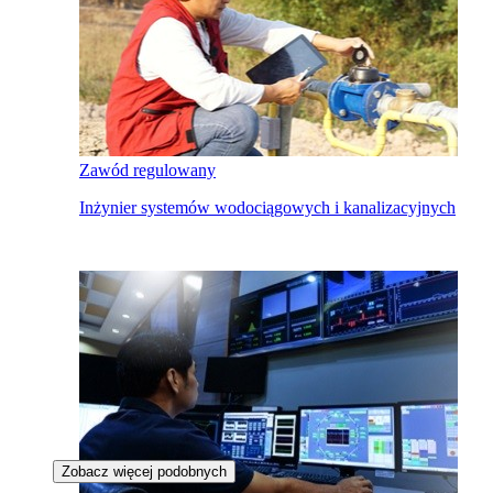
Zawód regulowany
Inżynier systemów wodociągowych i kanalizacyjnych
Zobacz więcej podobnych