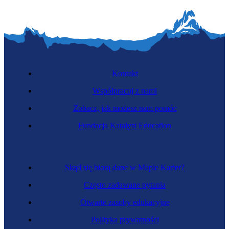
Kontakt
Współpracuj z nami
Zobacz, jak możesz nam pomóc
Fundacja Katalyst Education
Skąd się biorą dane w Mapie Karier?
Często zadawane pytania
Otwarte zasoby edukacyjne
Polityka prywatności