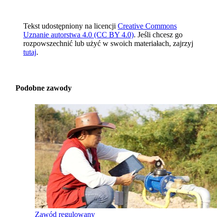
Tekst udostępniony na licencji
Creative Commons
Uznanie autorstwa 4.0 (CC BY 4.0)
. Jeśli chcesz go
rozpowszechnić lub użyć w swoich materiałach, zajrzyj
tutaj
.
Podobne zawody
Zawód regulowany