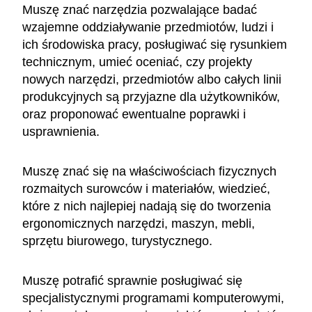
Muszę znać narzędzia pozwalające badać
wzajemne oddziaływanie przedmiotów, ludzi i
ich środowiska pracy, posługiwać się rysunkiem
technicznym, umieć oceniać, czy projekty
nowych narzędzi, przedmiotów albo całych linii
produkcyjnych są przyjazne dla użytkowników,
oraz proponować ewentualne poprawki i
usprawnienia.
Muszę znać się na właściwościach fizycznych
rozmaitych surowców i materiałów, wiedzieć,
które z nich najlepiej nadają się do tworzenia
ergonomicznych narzędzi, maszyn, mebli,
sprzętu biurowego, turystycznego.
Muszę potrafić sprawnie posługiwać się
specjalistycznymi programami komputerowymi,