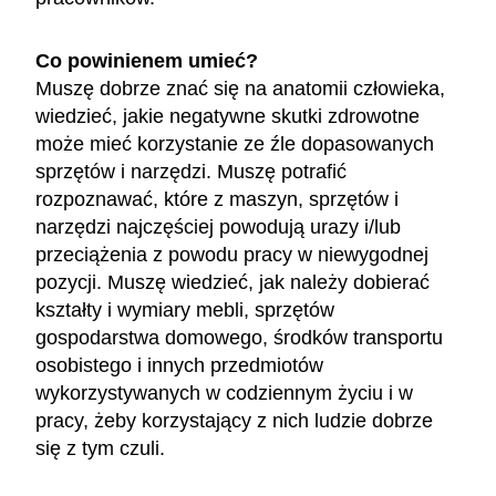
Co powinienem umieć?
Muszę dobrze znać się na anatomii człowieka,
wiedzieć, jakie negatywne skutki zdrowotne
może mieć korzystanie ze źle dopasowanych
sprzętów i narzędzi. Muszę potrafić
rozpoznawać, które z maszyn, sprzętów i
narzędzi najczęściej powodują urazy i/lub
przeciążenia z powodu pracy w niewygodnej
pozycji. Muszę wiedzieć, jak należy dobierać
kształty i wymiary mebli, sprzętów
gospodarstwa domowego, środków transportu
osobistego i innych przedmiotów
wykorzystywanych w codziennym życiu i w
pracy, żeby korzystający z nich ludzie dobrze
się z tym czuli.