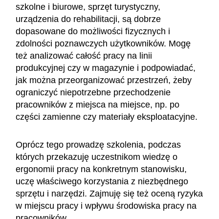
szkolne i biurowe, sprzęt turystyczny,
urządzenia do rehabilitacji, są dobrze
dopasowane do możliwości fizycznych i
zdolności poznawczych użytkowników. Mogę
też analizować całość pracy na linii
produkcyjnej czy w magazynie i podpowiadać,
jak można przeorganizować przestrzeń, żeby
ograniczyć niepotrzebne przechodzenie
pracowników z miejsca na miejsce, np. po
części zamienne czy materiały eksploatacyjne.
Oprócz tego prowadzę szkolenia, podczas
których przekazuję uczestnikom wiedzę o
ergonomii pracy na konkretnym stanowisku,
uczę właściwego korzystania z niezbędnego
sprzętu i narzędzi. Zajmuję się też oceną ryzyka
w miejscu pracy i wpływu środowiska pracy na
pracowników.