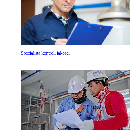
Specjalista kontroli jakości