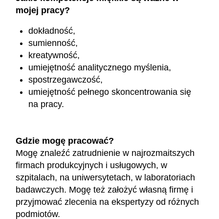
mojej pracy?
dokładność,
sumienność,
kreatywność,
umiejętność analitycznego myślenia,
spostrzegawczość,
umiejętność pełnego skoncentrowania się
na pracy.
Gdzie mogę pracować?
Mogę znaleźć zatrudnienie w najrozmaitszych
firmach produkcyjnych i usługowych, w
szpitalach, na uniwersytetach, w laboratoriach
badawczych. Mogę też założyć własną firmę i
przyjmować zlecenia na ekspertyzy od różnych
podmiotów.