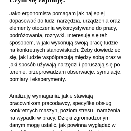
Jako ergonomista pomagam jak najlepiej
dopasować do ludzi narzędzia, urządzenia oraz
elementy otoczenia wykorzystywane do pracy,
podróżowania, rozrywki. Interesuję się też
sposobem, w jaki wykonują swoją pracę ludzie
na konkretnych stanowiskach. Żeby dowiedzieć
się, jak ludzie współpracują między sobą oraz w
jaki sposób używają narzędzi i poruszają się po
terenie, przeprowadzam obserwacje, symulacje,
pomiary i eksperymenty.
Analizuję wymagania, jakie stawiają
pracownikom pracodawcy, specyfikę obsługi
konkretnych maszyn, poziom stresu i narażenia
na wypadki w pracy. Dzięki zgromadzonym
danym mogę ustalić, jak powinna wyglądać w