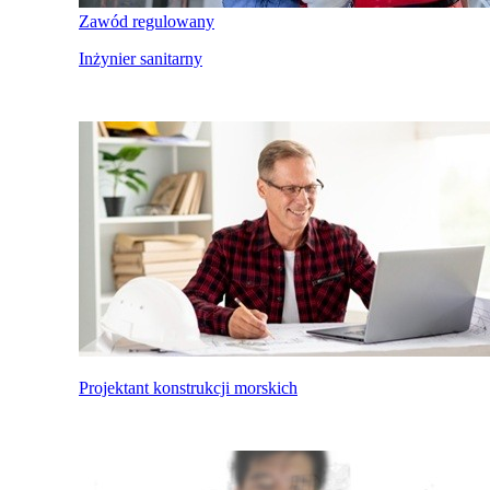
Zawód regulowany
Inżynier sanitarny
Projektant konstrukcji morskich