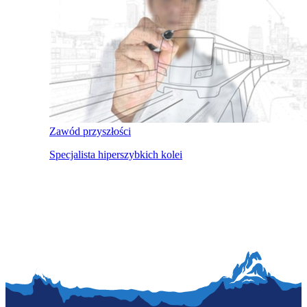
Zawód przyszłości
Specjalista hiperszybkich kolei