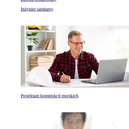
Inżynier sanitarny
Projektant konstrukcji morskich