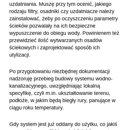
uzdatniania. Muszę przy tym ocenić, jakiego
rodzaju filtry, osadniki czy uzdatniacze należy
zainstalować, żeby po oczyszczeniu parametry
ścieków pozwalały na ich bezpieczne
wypuszczenie do obiegu wody. Powinienem też
przewidzieć ilość wytwarzanych osadów
ściekowych i zaprojektować sposób ich
utylizacji.
Po przygotowaniu niezbędnej dokumentacji
nadzoruję przebieg budowy systemu wodno-
kanalizacyjnego, uwzględniając lokalną
specyfikę, czyli m.in. ukształtowanie terenu,
podłoże, w jakim będą biegły rury, panujące w
ciągu roku temperatury.
Gdy system jest już oddany do użytku, co jakiś