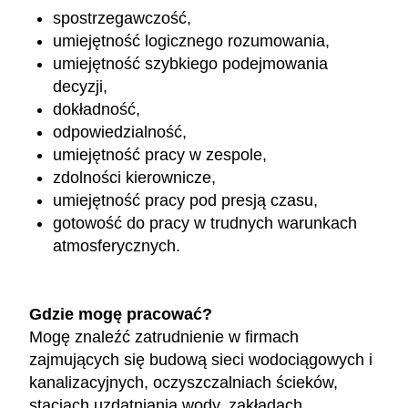
spostrzegawczość,
umiejętność logicznego rozumowania,
umiejętność szybkiego podejmowania
decyzji,
dokładność,
odpowiedzialność,
umiejętność pracy w zespole,
zdolności kierownicze,
umiejętność pracy pod presją czasu,
gotowość do pracy w trudnych warunkach
atmosferycznych.
Gdzie mogę pracować?
Mogę znaleźć zatrudnienie w firmach
zajmujących się budową sieci wodociągowych i
kanalizacyjnych, oczyszczalniach ścieków,
stacjach uzdatniania wody, zakładach