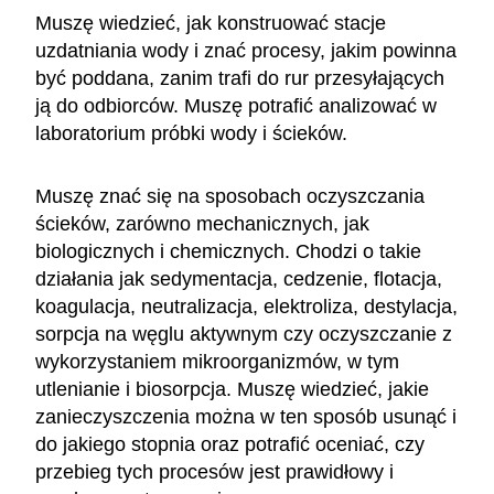
Muszę wiedzieć, jak konstruować stacje
uzdatniania wody i znać procesy, jakim powinna
być poddana, zanim trafi do rur przesyłających
ją do odbiorców. Muszę potrafić analizować w
laboratorium próbki wody i ścieków.
Muszę znać się na sposobach oczyszczania
ścieków, zarówno mechanicznych, jak
biologicznych i chemicznych. Chodzi o takie
działania jak sedymentacja, cedzenie, flotacja,
koagulacja, neutralizacja, elektroliza, destylacja,
sorpcja na węglu aktywnym czy oczyszczanie z
wykorzystaniem mikroorganizmów, w tym
utlenianie i biosorpcja. Muszę wiedzieć, jakie
zanieczyszczenia można w ten sposób usunąć i
do jakiego stopnia oraz potrafić oceniać, czy
przebieg tych procesów jest prawidłowy i