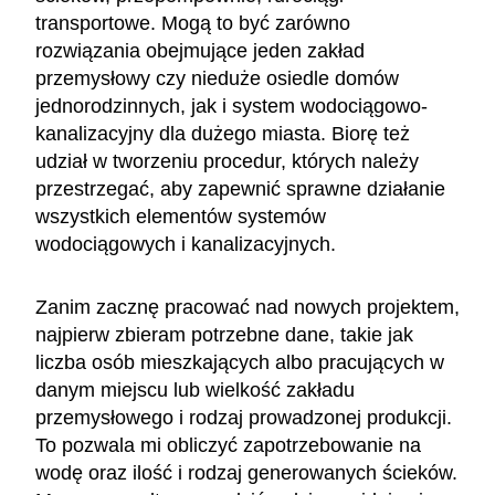
transportowe. Mogą to być zarówno
rozwiązania obejmujące jeden zakład
przemysłowy czy nieduże osiedle domów
jednorodzinnych, jak i system wodociągowo-
kanalizacyjny dla dużego miasta. Biorę też
udział w tworzeniu procedur, których należy
przestrzegać, aby zapewnić sprawne działanie
wszystkich elementów systemów
wodociągowych i kanalizacyjnych.
Zanim zacznę pracować nad nowych projektem,
najpierw zbieram potrzebne dane, takie jak
liczba osób mieszkających albo pracujących w
danym miejscu lub wielkość zakładu
przemysłowego i rodzaj prowadzonej produkcji.
To pozwala mi obliczyć zapotrzebowanie na
wodę oraz ilość i rodzaj generowanych ścieków.