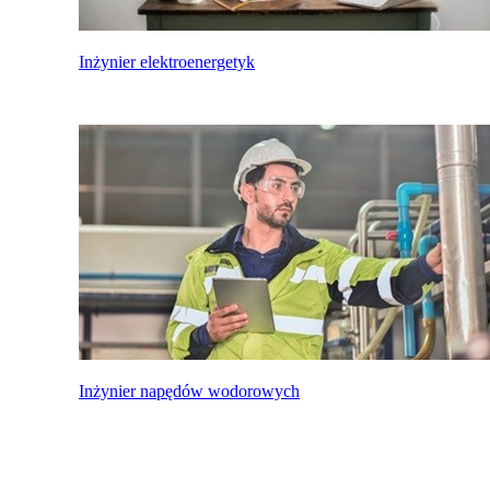
Inżynier elektroenergetyk
Inżynier napędów wodorowych