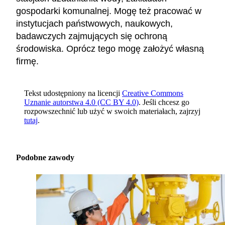
gospodarki komunalnej. Mogę też pracować w
instytucjach państwowych, naukowych,
badawczych zajmujących się ochroną
środowiska. Oprócz tego mogę założyć własną
firmę.
Tekst udostępniony na licencji
Creative Commons
Uznanie autorstwa 4.0 (CC BY 4.0)
. Jeśli chcesz go
rozpowszechnić lub użyć w swoich materiałach, zajrzyj
tutaj
.
Podobne zawody