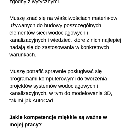
zgodny z wytycznymi.
Muszę znać się na właściwościach materiałów
używanych do budowy poszczególnych
elementów sieci wodociągowych i
kanalizacyjnych i wiedzieć, które z nich najlepiej
nadają się do zastosowania w konkretnych
warunkach.
Muszę potrafić sprawnie posługiwać się
programami komputerowymi do tworzenia
projektów systemów wodociągowych i
kanalizacyjnych, w tym do modelowania 3D,
takimi jak AutoCad.
Jakie kompetencje miękkie są ważne w
mojej pracy?