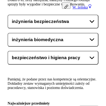
sprzęty były wygodne i bezpieczne w użytkowaniu.
W.
żeńska
inżynieria bezpieczeństwa
inżynieria biomedyczna
bezpieczeństwo i higiena pracy
Pamiętaj, że podane przez nas kompetencje są orientacyjne.
Dokładny zestaw wymaganych umiejętności zależy od
pracodawcy, stanowiska i poziomu doświadczenia.
Najważniejsze przedmioty