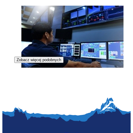
Zobacz więcej podobnych
Specjalista pomiarów reaktorowych