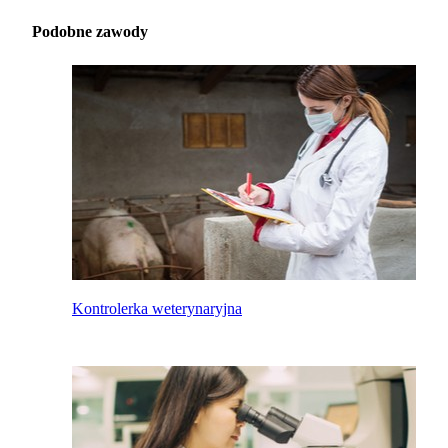
Podobne zawody
Kontrolerka weterynaryjna