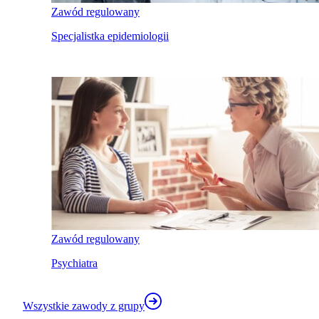
Zawód regulowany
Specjalistka epidemiologii
Zawód regulowany
Psychiatra
Wszystkie zawody z grupy