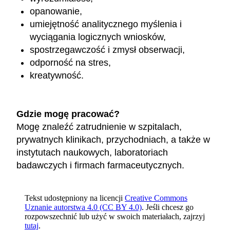
opanowanie,
umiejętność analitycznego myślenia i
wyciągania logicznych wniosków,
spostrzegawczość i zmysł obserwacji,
odporność na stres,
kreatywność.
Gdzie mogę pracować?
Mogę znaleźć zatrudnienie w szpitalach,
prywatnych klinikach, przychodniach, a także w
instytutach naukowych, laboratoriach
badawczych i firmach farmaceutycznych.
Tekst udostępniony na licencji
Creative Commons
Uznanie autorstwa 4.0 (CC BY 4.0)
. Jeśli chcesz go
rozpowszechnić lub użyć w swoich materiałach, zajrzyj
tutaj
.