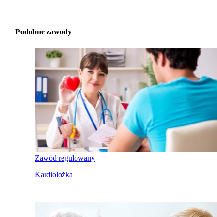
Podobne zawody
Zawód regulowany
Kardiolożka