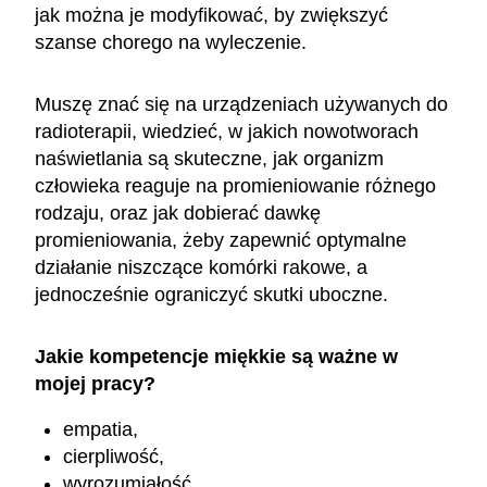
jak można je modyfikować, by zwiększyć
szanse chorego na wyleczenie.
Muszę znać się na urządzeniach używanych do
radioterapii, wiedzieć, w jakich nowotworach
naświetlania są skuteczne, jak organizm
człowieka reaguje na promieniowanie różnego
rodzaju, oraz jak dobierać dawkę
promieniowania, żeby zapewnić optymalne
działanie niszczące komórki rakowe, a
jednocześnie ograniczyć skutki uboczne.
Jakie kompetencje miękkie są ważne w
mojej pracy?
empatia,
cierpliwość,
wyrozumiałość,