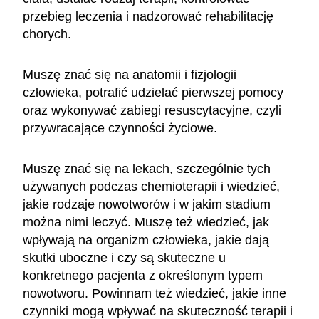
przebieg leczenia i nadzorować rehabilitację
chorych.
Muszę znać się na anatomii i fizjologii
człowieka, potrafić udzielać pierwszej pomocy
oraz wykonywać zabiegi resuscytacyjne, czyli
przywracające czynności życiowe.
Muszę znać się na lekach, szczególnie tych
używanych podczas chemioterapii i wiedzieć,
jakie rodzaje nowotworów i w jakim stadium
można nimi leczyć. Muszę też wiedzieć, jak
wpływają na organizm człowieka, jakie dają
skutki uboczne i czy są skuteczne u
konkretnego pacjenta z określonym typem
nowotworu. Powinnam też wiedzieć, jakie inne
czynniki mogą wpływać na skuteczność terapii i