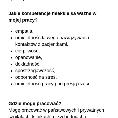
Jakie kompetencje miękkie są ważne w
mojej pracy?
empatia,
umiejętność łatwego nawiązywania
kontaktów z pacjentkami,
cierpliwość,
opanowanie,
dokładność,
spostrzegawczość,
odporność na stres,
umiejętność pracy pod presją czasu.
Gdzie mogę pracować?
Mogę pracować w państwowych i prywatnych
szpitalach, klinikach, przychodniach i