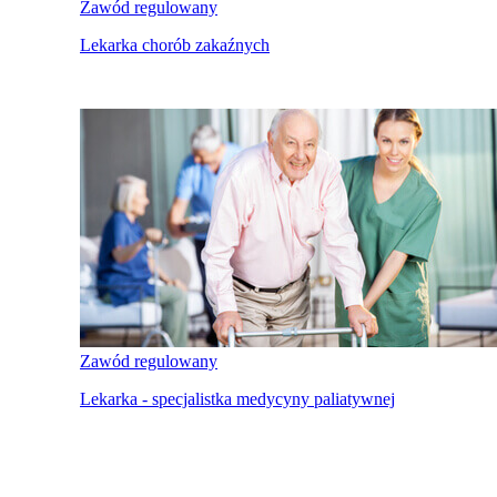
Zawód regulowany
Lekarka chorób zakaźnych
Zawód regulowany
Lekarka - specjalistka medycyny paliatywnej