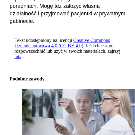
poradniach. Mogę też założyć własną
działalność i przyjmować pacjentki w prywatnym
gabinecie.
Tekst udostępniony na licencji
Creative Commons
Uznanie autorstwa 4.0 (CC BY 4.0)
. Jeśli chcesz go
rozpowszechnić lub użyć w swoich materiałach, zajrzyj
tutaj
.
Podobne zawody