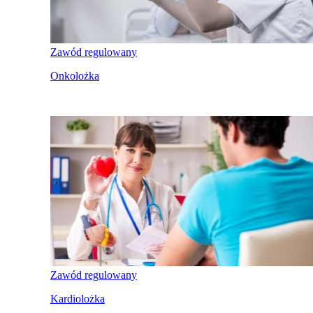
Zawód regulowany
Onkolożka
Zawód regulowany
Kardiolożka