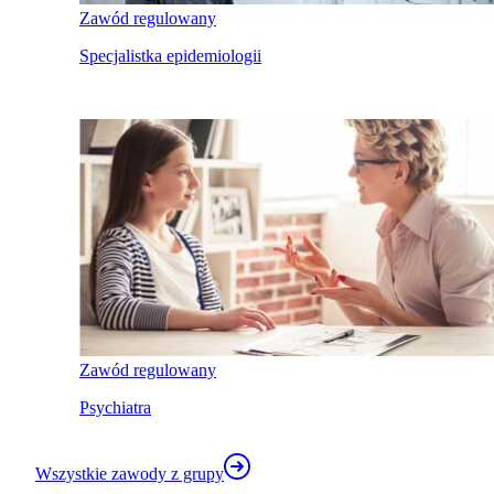
Zawód regulowany
Specjalistka epidemiologii
Zawód regulowany
Psychiatra
Wszystkie zawody z grupy