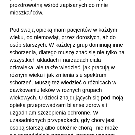
prozdrowotną wśród zapisanych do mnie
mieszkańców.
Pod swoją opieką mam pacjentów w każdym
wieku, od niemowląt, przez dorosłych, aż do
osób starszych. W każdej z grup dominują inne
schorzenia, dlatego muszę znać się nie tylko na
wszystkich układach i narządach ciała
człowieka, ale także wiedzieć, jak pracują w
różnym wieku i jak zmienia się spektrum
schorzeń. Muszę też wiedzieć o różnicach w
dawkowaniu leków w różnych grupach
wiekowych. U dzieci znajdujących się pod moją
opieką przeprowadzam bilanse zdrowia i
uzgadniam szczepienia ochronne. W
uzasadnionych przypadkach, gdy chory jest
osobą starszą albo obłożnie chorą i nie może