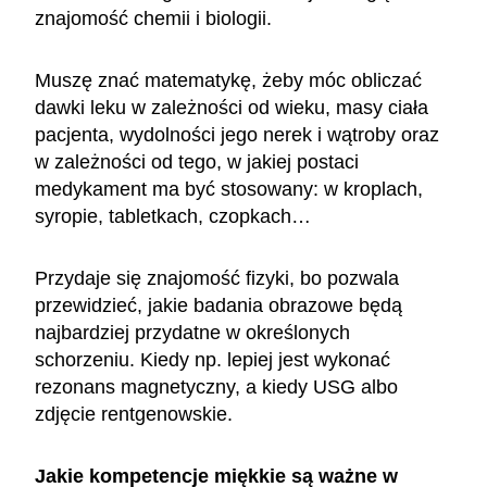
znajomość chemii i biologii.
Muszę znać matematykę, żeby móc obliczać
dawki leku w zależności od wieku, masy ciała
pacjenta, wydolności jego nerek i wątroby oraz
w zależności od tego, w jakiej postaci
medykament ma być stosowany: w kroplach,
syropie, tabletkach, czopkach…
Przydaje się znajomość fizyki, bo pozwala
przewidzieć, jakie badania obrazowe będą
najbardziej przydatne w określonych
schorzeniu. Kiedy np. lepiej jest wykonać
rezonans magnetyczny, a kiedy USG albo
zdjęcie rentgenowskie.
Jakie kompetencje miękkie są ważne w