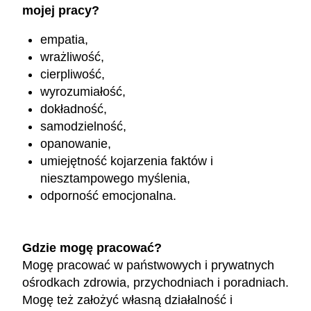
mojej pracy?
empatia,
wrażliwość,
cierpliwość,
wyrozumiałość,
dokładność,
samodzielność,
opanowanie,
umiejętność kojarzenia faktów i
niesztampowego myślenia,
odporność emocjonalna.
Gdzie mogę pracować?
Mogę pracować w państwowych i prywatnych
ośrodkach zdrowia, przychodniach i poradniach.
Mogę też założyć własną działalność i