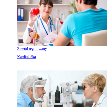
Zawód regulowany
Kardiolożka