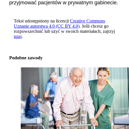
przyjmować pacjentów w prywatnym gabinecie.
Tekst udostępniony na licencji
Creative Commons
Uznanie autorstwa 4.0 (CC BY 4.0)
. Jeśli chcesz go
rozpowszechnić lub użyć w swoich materiałach, zajrzyj
tutaj
.
Podobne zawody