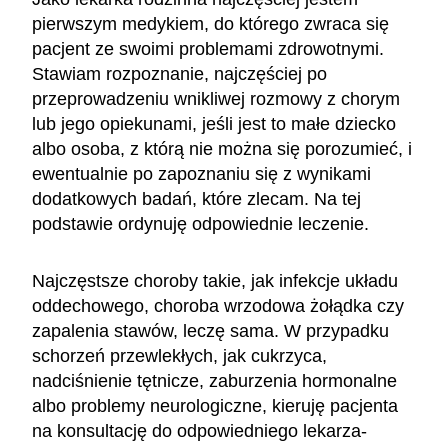
pierwszym medykiem, do którego zwraca się
pacjent ze swoimi problemami zdrowotnymi.
Stawiam rozpoznanie, najczęściej po
przeprowadzeniu wnikliwej rozmowy z chorym
lub jego opiekunami, jeśli jest to małe dziecko
albo osoba, z którą nie można się porozumieć, i
ewentualnie po zapoznaniu się z wynikami
dodatkowych badań, które zlecam. Na tej
podstawie ordynuję odpowiednie leczenie.
Najczęstsze choroby takie, jak infekcje układu
oddechowego, choroba wrzodowa żołądka czy
zapalenia stawów, leczę sama. W przypadku
schorzeń przewlekłych, jak cukrzyca,
nadciśnienie tętnicze, zaburzenia hormonalne
albo problemy neurologiczne, kieruję pacjenta
na konsultację do odpowiedniego lekarza-