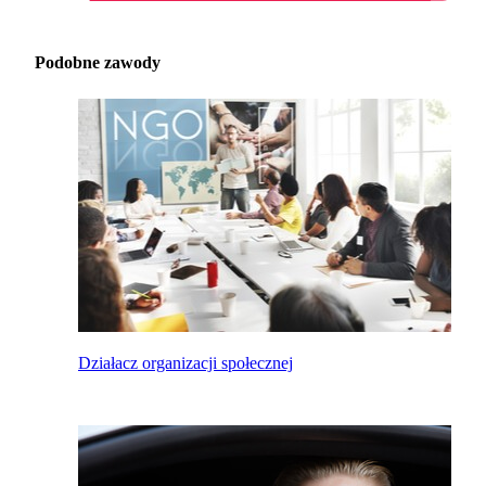
Podobne zawody
Działacz organizacji społecznej