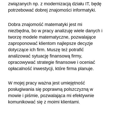
związanych np. z modernizacją działu IT, będę
potrzebować dobrej znajomości informatyki.
Dobra znajomość matematyki jest mi
niezbędna, bo w pracy analizuję wiele danych i
tworzę modele matematyczne, pozwalające
zaproponować klientom najlepsze decyzje
dotyczące ich firm. Muszę też potrafić
analizować sytuację finansową firmy,
opracowywać strategie finansowe i oceniać
opłacalność inwestycji, które firma planuje.
W mojej pracy ważna jest umiejętność
posługiwania się poprawną polszczyzną w
mowie i piśmie, pozwalająca mi efektywnie
komunikować się z moimi klientami.