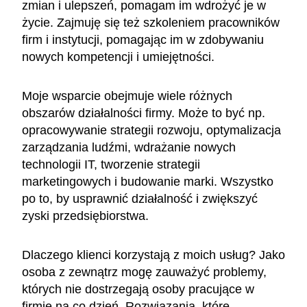
zmian i ulepszeń, pomagam im wdrożyć je w
życie. Zajmuję się też szkoleniem pracowników
firm i instytucji, pomagając im w zdobywaniu
nowych kompetencji i umiejętności.
Moje wsparcie obejmuje wiele różnych
obszarów działalności firmy. Może to być np.
opracowywanie strategii rozwoju, optymalizacja
zarządzania ludźmi, wdrażanie nowych
technologii IT, tworzenie strategii
marketingowych i budowanie marki. Wszystko
po to, by usprawnić działalność i zwiększyć
zyski przedsiębiorstwa.
Dlaczego klienci korzystają z moich usług? Jako
osoba z zewnątrz mogę zauważyć problemy,
których nie dostrzegają osoby pracujące w
firmie na co dzień. Rozwiązania, które