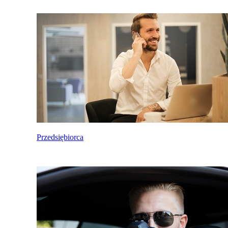
Przedsiębiorca