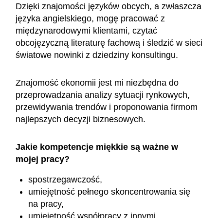
Dzięki znajomości języków obcych, a zwłaszcza
języka angielskiego, mogę pracować z
międzynarodowymi klientami, czytać
obcojęzyczną literaturę fachową i śledzić w sieci
światowe nowinki z dziedziny konsultingu.
Znajomość ekonomii jest mi niezbędna do
przeprowadzania analizy sytuacji rynkowych,
przewidywania trendów i proponowania firmom
najlepszych decyzji biznesowych.
Jakie kompetencje miękkie są ważne w
mojej pracy?
spostrzegawczość,
umiejętność pełnego skoncentrowania się
na pracy,
umiejętność współpracy z innymi,