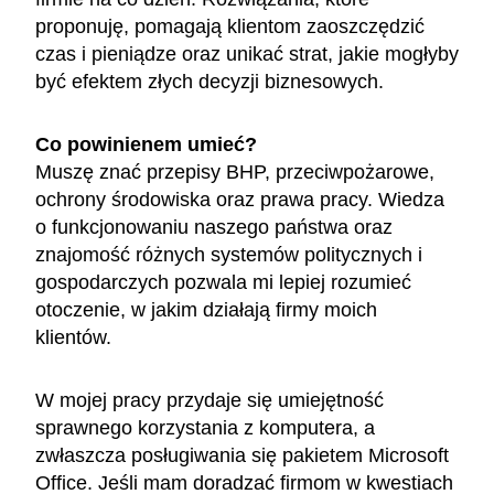
proponuję, pomagają klientom zaoszczędzić
czas i pieniądze oraz unikać strat, jakie mogłyby
być efektem złych decyzji biznesowych.
Co powinienem umieć?
Muszę znać przepisy BHP, przeciwpożarowe,
ochrony środowiska oraz prawa pracy. Wiedza
o funkcjonowaniu naszego państwa oraz
znajomość różnych systemów politycznych i
gospodarczych pozwala mi lepiej rozumieć
otoczenie, w jakim działają firmy moich
klientów.
W mojej pracy przydaje się umiejętność
sprawnego korzystania z komputera, a
zwłaszcza posługiwania się pakietem Microsoft
Office. Jeśli mam doradzać firmom w kwestiach