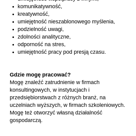
komunikatywność,
kreatywność,
umiejętność nieszablonowego myślenia,
podzielność uwagi,
zdolności analityczne,
odporność na stres,
umiejętność pracy pod presją czasu.
Gdzie mogę pracować?
Mogę znaleźć zatrudnienie w firmach
konsultingowych, w instytucjach i
przedsiębiorstwach z różnych branż, na
uczelniach wyższych, w firmach szkoleniowych.
Mogę też otworzyć własną działalność
gospodarczą.