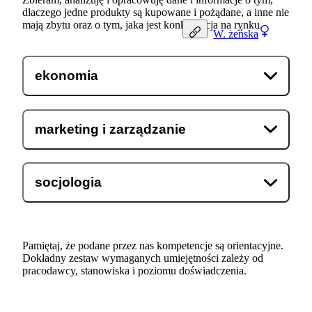
dlaczego jedne produkty są kupowane i pożądane, a inne nie
mają zbytu oraz o tym, jaka jest konkurencja na rynku.
W.
żeńska
ekonomia
marketing i zarządzanie
socjologia
Pamiętaj, że podane przez nas kompetencje są orientacyjne.
Dokładny zestaw wymaganych umiejętności zależy od
pracodawcy, stanowiska i poziomu doświadczenia.