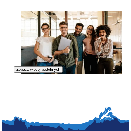
Zobacz więcej podobnych
Startup mentor