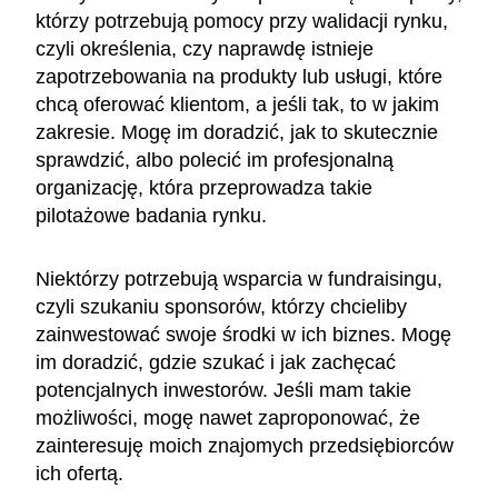
którzy potrzebują pomocy przy walidacji rynku,
czyli określenia, czy naprawdę istnieje
zapotrzebowania na produkty lub usługi, które
chcą oferować klientom, a jeśli tak, to w jakim
zakresie. Mogę im doradzić, jak to skutecznie
sprawdzić, albo polecić im profesjonalną
organizację, która przeprowadza takie
pilotażowe badania rynku.
Niektórzy potrzebują wsparcia w fundraisingu,
czyli szukaniu sponsorów, którzy chcieliby
zainwestować swoje środki w ich biznes. Mogę
im doradzić, gdzie szukać i jak zachęcać
potencjalnych inwestorów. Jeśli mam takie
możliwości, mogę nawet zaproponować, że
zainteresuję moich znajomych przedsiębiorców
ich ofertą.