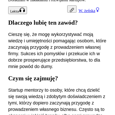
W.
żeńska
Lektor
Dlaczego lubię ten zawód?
Cieszę się, że mogę wykorzystywać moją
wiedzę i umiejętności pomagając osobom, które
zaczynają przygodę z prowadzeniem własnej
firmy. Sukces ich pomysłów i przekucie ich w
dobrze prosperujące przedsiębiorstwa, to dla
mnie powód do dumy.
Czym się zajmuję?
Startup mentorzy to osoby, które chcą dzielić
się swoją wiedzą i zdobytym doświadczeniem z
tymi, którzy dopiero zaczynają przygodę z
prowadzeniem własnego biznesu. Często są to