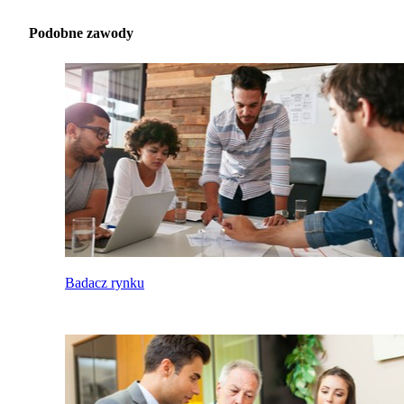
Podobne zawody
Badacz rynku