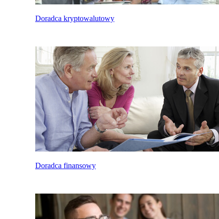
Doradca kryptowalutowy
Doradca finansowy