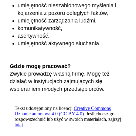
umiejętność nieszablonowego myślenia i
kojarzenia z pozoru odległych faktów,
umiejętność zarządzania ludźmi,
komunikatywność,
asertywność,
umiejętność aktywnego słuchania.
Gdzie mogę pracować?
Zwykle prowadzę własną firmę. Mogę też
działać w instytucjach zajmujących się
wspieraniem młodych przedsiębiorców.
Tekst udostępniony na licencji
Creative Commons
Uznanie autorstwa 4.0 (CC BY 4.0)
. Jeśli chcesz go
rozpowszechnić lub użyć w swoich materiałach, zajrzyj
tutaj
.