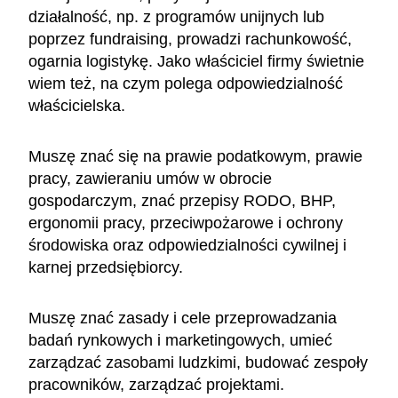
działalność, np. z programów unijnych lub
poprzez fundraising, prowadzi rachunkowość,
ogarnia logistykę. Jako właściciel firmy świetnie
wiem też, na czym polega odpowiedzialność
właścicielska.
Muszę znać się na prawie podatkowym, prawie
pracy, zawieraniu umów w obrocie
gospodarczym, znać przepisy RODO, BHP,
ergonomii pracy, przeciwpożarowe i ochrony
środowiska oraz odpowiedzialności cywilnej i
karnej przedsiębiorcy.
Muszę znać zasady i cele przeprowadzania
badań rynkowych i marketingowych, umieć
zarządzać zasobami ludzkimi, budować zespoły
pracowników, zarządzać projektami.