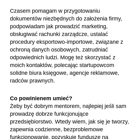
Czasem pomagam w przygotowaniu
dokumentów niezbędnych do założenia firmy,
podpowiadam jak prowadzić marketing,
obsługiwać rachunki zarządcze, ustalać
procedury eksportowo-importowe, związane z
ochroną danych osobowych, zatrudniać
odpowiednich ludzi. Mogę też skorzystać z
moich kontaktów, polecając startupowcom
solidne biura księgowe, agencje reklamowe,
radców prawnych.
Co powinienem umieć?
Żeby być dobrym mentorem, najlepiej jeśli sam
prowadzę dobrze funkcjonujące
przedsiębiorstwo. Wtedy wiem, jak się je tworzy,
zapewnia codzienne, bezproblemowe
funkcjonowanie, pozyskuje fundusze na