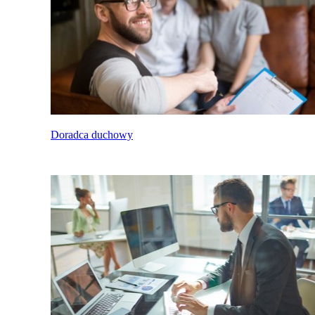
Doradca duchowy