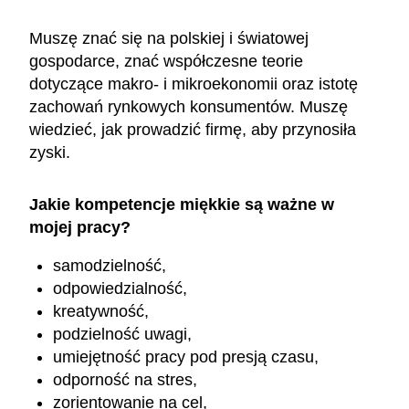
Muszę znać się na polskiej i światowej
gospodarce, znać współczesne teorie
dotyczące makro- i mikroekonomii oraz istotę
zachowań rynkowych konsumentów. Muszę
wiedzieć, jak prowadzić firmę, aby przynosiła
zyski.
Jakie kompetencje miękkie są ważne w
mojej pracy?
samodzielność,
odpowiedzialność,
kreatywność,
podzielność uwagi,
umiejętność pracy pod presją czasu,
odporność na stres,
zorientowanie na cel,