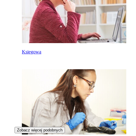
Księgowa
Zobacz więcej podobnych