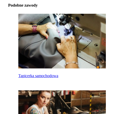
Podobne zawody
Tapicerka samochodowa