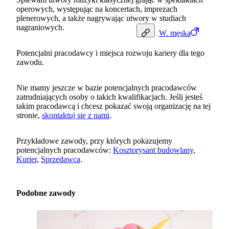
operowych, występując na koncertach, imprezach
plenerowych, a także nagrywając utwory w studiach
nagraniowych.
W.
męska
Potencjalni pracodawcy i miejsca rozwoju kariery dla tego
zawodu.
Nie mamy jeszcze w bazie potencjalnych pracodawców
zatrudniających osoby o takich kwalifikacjach. Jeśli jesteś
takim pracodawcą i chcesz pokazać swoją organizację na tej
stronie,
skontaktuj się z nami
.
Przykładowe zawody, przy których pokazujemy
potencjalnych pracodawców:
Kosztorysant budowlany
,
Kurier
,
Sprzedawca
.
Podobne zawody